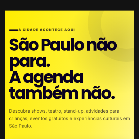
A CIDADE ACONTECE AQUI
São Paulo não
para.
A agenda
também não.
Descubra shows, teatro, stand-up, atividades para
crianças, eventos gratuitos e experiências culturais em
São Paulo.