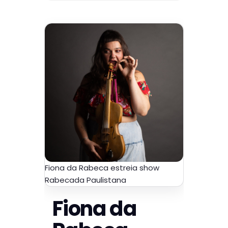
Fiona da Rabeca estreia show
Rabecada Paulistana
Fiona da