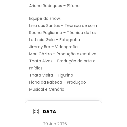
Ariane Rodrigues – Pífano
Equipe do show:
Lina das Santas – Técnica de som
Roana Paglianno – Técnica de Luz
Lethicia Galo – Fotografia
Jimmy Bro – Videografia
Mari Cáztro – Produção executiva
Thata Alvez – Produção de arte e
mídias
Thata Vieira – Figurino
Fiona da Rabeca – Produção
Musical e Cenário
DATA
20 Jun 2026