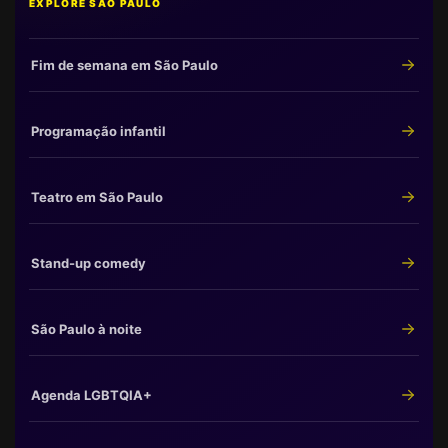
EXPLORE SÃO PAULO
Fim de semana em São Paulo
Programação infantil
Teatro em São Paulo
Stand-up comedy
São Paulo à noite
Agenda LGBTQIA+