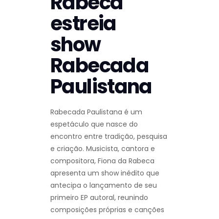
Rabeca
estreia
show
Rabecada
Paulistana
Rabecada Paulistana é um
espetáculo que nasce do
encontro entre tradição, pesquisa
e criação. Musicista, cantora e
compositora, Fiona da Rabeca
apresenta um show inédito que
antecipa o lançamento de seu
primeiro EP autoral, reunindo
composições próprias e canções