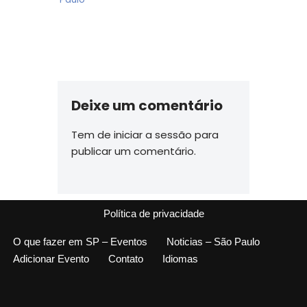
Deixe um comentário
Tem de
iniciar a sessão
para
publicar um comentário.
Política de privacidade
O que fazer em SP – Eventos
Noticias – São Paulo
Adicionar Evento
Contato
Idiomas