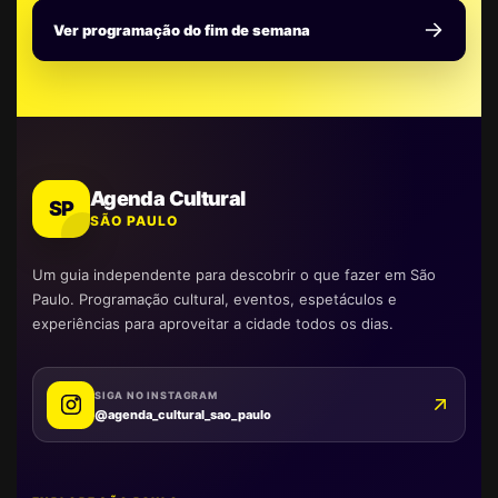
Ver programação do fim de semana
Agenda Cultural
SP
SÃO PAULO
Um guia independente para descobrir o que fazer em São
Paulo. Programação cultural, eventos, espetáculos e
experiências para aproveitar a cidade todos os dias.
SIGA NO INSTAGRAM
@agenda_cultural_sao_paulo