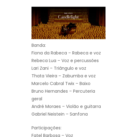
Banda:
Fiona da Rabeca – Rabeca e voz
Rebeca Lua – Voz e percussões
Lari Zani – Triângulo e voz
Thata Vieira – Zabumba e voz
Marcelo Cabral Twix – Baixo
Bruno Hernandes – Percuteria
geral
André Moraes – Violão e guitarra
Gabriel Neistein – Sanfona
Participações:
Fatel Barbosa – Voz