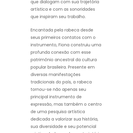
que dialogam com sua trajetória
artística e com as sonoridades
que inspiram seu trabalho.
Encantada pela rabeca desde
seus primeiros contatos com o
instrumento, Fiona construiu uma
profunda conexão com esse
patrimônio ancestral da cultura
popular brasileira. Presente em
diversas manifestações
tradicionais do país, a rabeca
tornou-se não apenas seu
principal instrumento de
expressão, mas também o centro
de uma pesquisa artística
dedicada a valorizar sua história,
sua diversidade e seu potencial