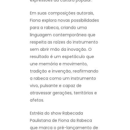
Em suas composições autorais,
Fiona explora novas possibilidades
para a rabeca, criando uma
linguagem contemporânea que
respeita as raízes do instrumento
sem abrir mão da inovação. O
resultado é um espetáculo que
une memória e movimento,
tradição e invenção, reafirmando
a rabeca como um instrumento
vivo, pulsante e capaz de
atravessar gerações, territórios e
afetos.
Estréia do show Rabecada
Paulistana de Fiona da Rabeca
que marca o pré-lançamento de