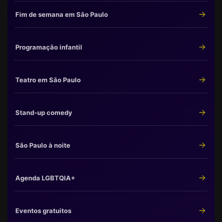
Fim de semana em São Paulo
Programação infantil
Teatro em São Paulo
Stand-up comedy
São Paulo à noite
Agenda LGBTQIA+
Eventos gratuitos