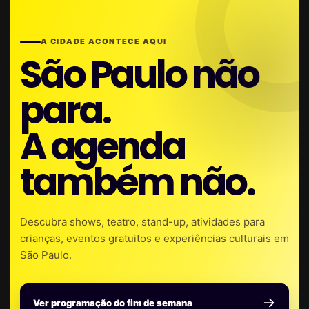
A CIDADE ACONTECE AQUI
São Paulo não
para.
A agenda
também não.
Descubra shows, teatro, stand-up, atividades para
crianças, eventos gratuitos e experiências culturais em
São Paulo.
Ver programação do fim de semana