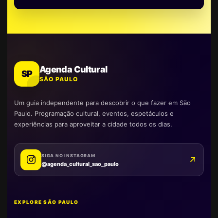
Agenda Cultural
SP
SÃO PAULO
Um guia independente para descobrir o que fazer em São
Paulo. Programação cultural, eventos, espetáculos e
experiências para aproveitar a cidade todos os dias.
SIGA NO INSTAGRAM
@agenda_cultural_sao_paulo
EXPLORE SÃO PAULO