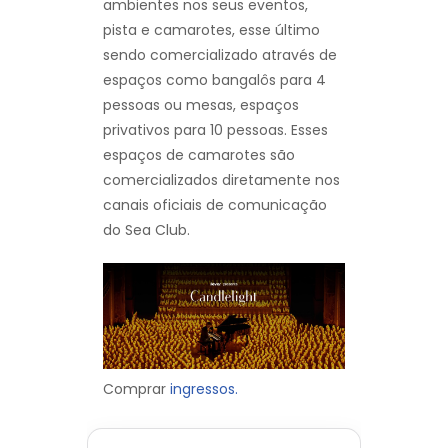
ambientes nos seus eventos,
pista e camarotes, esse último
sendo comercializado através de
espaços como bangalôs para 4
pessoas ou mesas, espaços
privativos para 10 pessoas. Esses
espaços de camarotes são
comercializados diretamente nos
canais oficiais de comunicação
do Sea Club.
Comprar
ingressos.