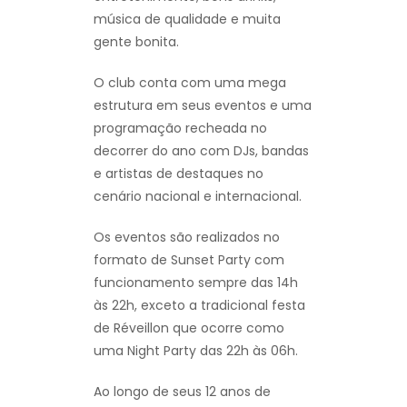
música de qualidade e muita
gente bonita.
O club conta com uma mega
estrutura em seus eventos e uma
programação recheada no
decorrer do ano com DJs, bandas
e artistas de destaques no
cenário nacional e internacional.
Os eventos são realizados no
formato de Sunset Party com
funcionamento sempre das 14h
às 22h, exceto a tradicional festa
de Réveillon que ocorre como
uma Night Party das 22h às 06h.
Ao longo de seus 12 anos de