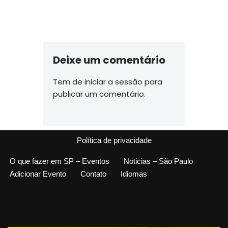
Deixe um comentário
Tem de
iniciar a sessão
para
publicar um comentário.
Política de privacidade
O que fazer em SP – Eventos
Noticias – São Paulo
Adicionar Evento
Contato
Idiomas