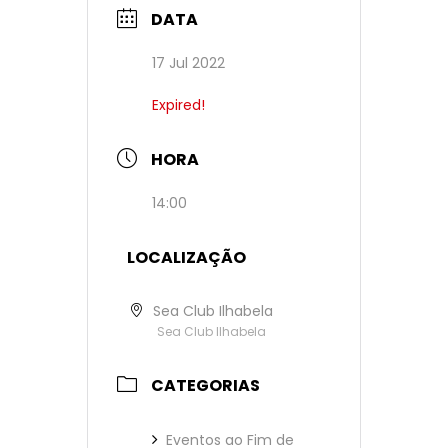
DATA
17 Jul 2022
Expired!
HORA
14:00
LOCALIZAÇÃO
Sea Club Ilhabela
Sea Club Ilhabela
CATEGORIAS
Eventos ao Fim de