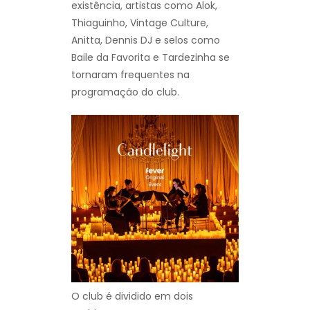
existência, artistas como Alok,
Thiaguinho, Vintage Culture,
Anitta, Dennis DJ e selos como
Baile da Favorita e Tardezinha se
tornaram frequentes na
programação do club.
O club é dividido em dois