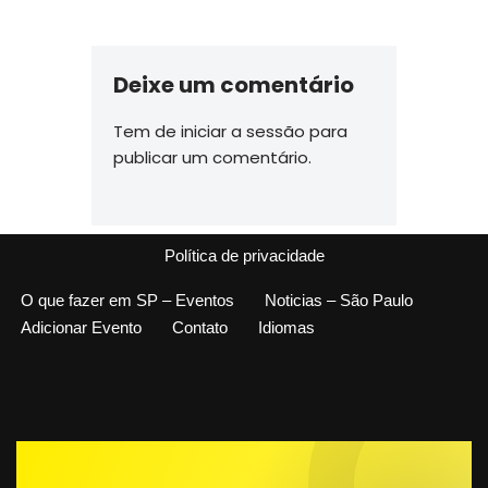
Deixe um comentário
Tem de
iniciar a sessão
para
publicar um comentário.
Política de privacidade
O que fazer em SP – Eventos
Noticias – São Paulo
Adicionar Evento
Contato
Idiomas