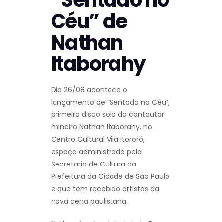
Céu” de
Nathan
Itaborahy
Dia 26/08 acontece o
lançamento de “Sentado no Céu”,
primeiro disco solo do cantautor
mineiro Nathan Itaborahy, no
Centro Cultural Vila Itororó,
espaço administrado pela
Secretaria de Cultura da
Prefeitura da Cidade de São Paulo
e que tem recebido artistas da
nova cena paulistana.