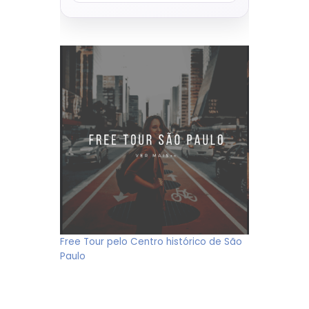
Free Tour pelo Centro histórico de São
Paulo