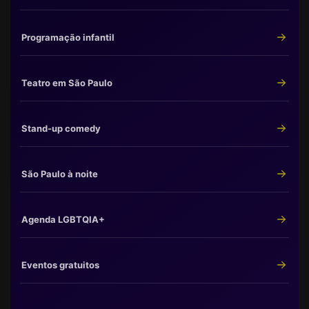
Programação infantil
Teatro em São Paulo
Stand-up comedy
São Paulo à noite
Agenda LGBTQIA+
Eventos gratuitos