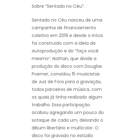
Sobre “Sentado no Céu”:
Sentado no Céu nasceu de uma
campanha de financiamento
coletivo em 2019 e desde o início
foi construído com a ideia da
autoprodução e do “faça você
mesmo”. Nathan, que divide a
produção do disco com Douglas
Poerner, convidou 15 musicistas
de Juiz de Fora para a gravação,
todos parceiros de música, com
os quais já tinha realizado algum
trabalho. Essa participação
acabou agregando um pouco do
sotaque de cada um, deixando o
álbum libertário e multicolor. O
disco foi gravado no estúdio