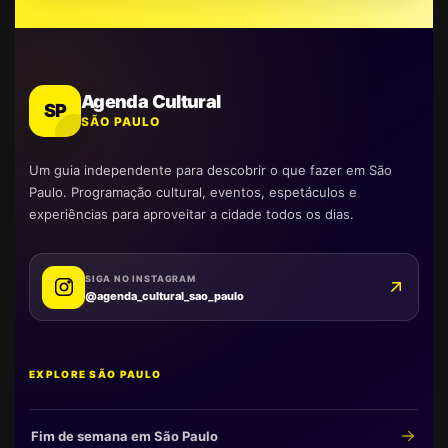
Agenda Cultural
SP
SÃO PAULO
Um guia independente para descobrir o que fazer em São
Paulo. Programação cultural, eventos, espetáculos e
experiências para aproveitar a cidade todos os dias.
SIGA NO INSTAGRAM
@agenda_cultural_sao_paulo
EXPLORE SÃO PAULO
Fim de semana em São Paulo