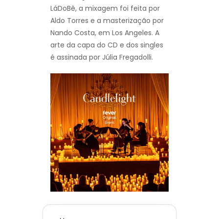
LáDoBê, a mixagem foi feita por
Aldo Torres e a masterização por
Nando Costa, em Los Angeles. A
arte da capa do CD e dos singles
é assinada por Júlia Fregadolli.