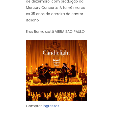
de dezembro, com produção da
Mercury Concerts. A turnê marca
os 35 anos de carreira do cantor
italiano.
Eros Ramazzotti VIBRA SÃO PAULO
Comprar
ingressos.