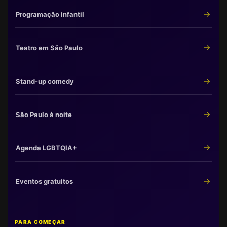
Programação infantil
Teatro em São Paulo
Stand-up comedy
São Paulo à noite
Agenda LGBTQIA+
Eventos gratuitos
PARA COMEÇAR