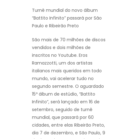
Turnê mundial do novo álbum
“Battito Infinito” passará por São
Paulo e Ribeirão Preto
São mais de 70 milhões de discos
vendidos e dois milhões de
inscritos no Youtube. Eros
Ramazzotti, um dos artistas
italianos mais queridos em todo
mundo, vai acelerar tudo no
segundo semestre. O aguardado
15º álbum de estúdio, “Battito
Infinito”, será lançado em 16 de
setembro, seguido de turnê
mundial, que passará por 60
cidades, entre elas Ribeirão Preto,
dia 7 de dezembro, e São Paulo, 9