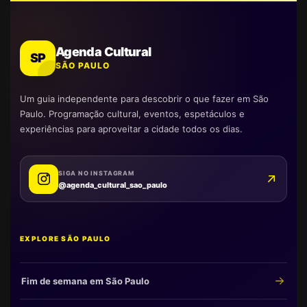
Agenda Cultural
SP
SÃO PAULO
Um guia independente para descobrir o que fazer em São
Paulo. Programação cultural, eventos, espetáculos e
experiências para aproveitar a cidade todos os dias.
SIGA NO INSTAGRAM
@agenda_cultural_sao_paulo
EXPLORE SÃO PAULO
Fim de semana em São Paulo