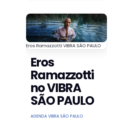
Eros Ramazzotti VIBRA SÃO PAULO
Eros
Ramazzotti
no VIBRA
SÃO PAULO
AGENDA VIBRA SÃO PAULO