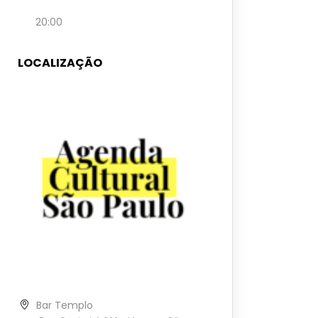
20:00
LOCALIZAÇÃO
Bar Templo