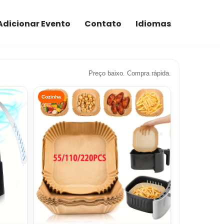
Adicionar Evento
Contato
Idiomas
Preço baixo. Compra rápida.
Cozinha