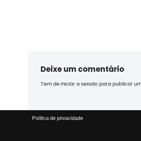
Deixe um comentário
Tem de
iniciar a sessão
para publicar u
Política de privacidade