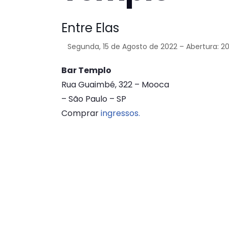
Entre Elas
Segunda, 15 de Agosto de 2022 – Abertura: 20
Bar Templo
Rua Guaimbé, 322 – Mooca
– São Paulo – SP
Comprar
ingressos.