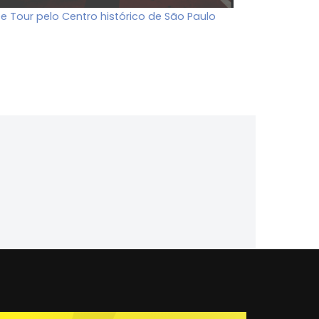
ee Tour pelo Centro histórico de São Paulo