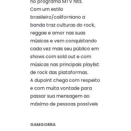
no programa MTV hits.
Com um estilo
brasileiro/californiano a
banda traz culturas do rock,
reggae e amor nas suas
músicas e vem conquistando
cada vez mais seu público em
shows com sold out e com
músicas nas principais playlist
de rock das plataformas.
A dupoint chega com respeito
e com muita vontade para
passar sua mensagem ao
máximo de pessoas possíveis
GAMGORRA