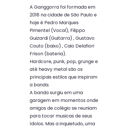
A Ganggorra foi formada em
2018 na cidade de São Paulo e
hoje é Pedro Marques
Pimentel (Vocal), Filippo
Guizardi (Guitarra) , Gustavo
Couto (baixo) , Caio Delafiori
Frison (bateria).
Hardcore, punk, pop, grunge e
até heavy metal são os
principais estilos que inspiram
a banda.
A banda surgiu em uma
garagem em momentos onde
amigos de colégio se reuniam
para tocar musicas de seus
ídolos. Mas a inquietudo, uma