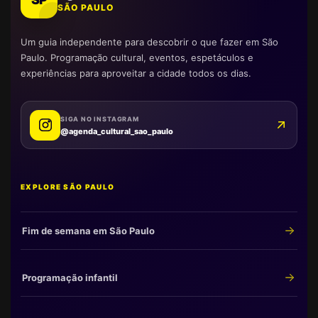
SÃO PAULO
Um guia independente para descobrir o que fazer em São
Paulo. Programação cultural, eventos, espetáculos e
experiências para aproveitar a cidade todos os dias.
SIGA NO INSTAGRAM
@agenda_cultural_sao_paulo
EXPLORE SÃO PAULO
Fim de semana em São Paulo
Programação infantil