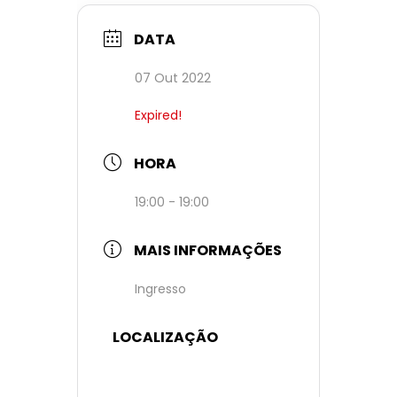
DATA
07 Out 2022
Expired!
HORA
19:00 - 19:00
MAIS INFORMAÇÕES
Ingresso
LOCALIZAÇÃO