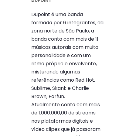
DUPOINT
Dupoint é uma banda
formada por 6 integrantes, da
zona norte de São Paulo, a
banda conta com mais de 11
músicas autorais com muita
personalidade e com um
ritmo próprio e envolvente,
misturando algumas
referências como Red Hot,
Sublime, Skank e Charlie
Brown, Forfun.
Atualmente conta com mais
de 1.000.000,00 de streams
nas plataformas digitais e
vídeo clipes que já passaram