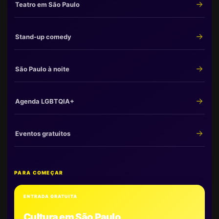
Teatro em São Paulo
Stand-up comedy
São Paulo à noite
Agenda LGBTQIA+
Eventos gratuitos
PARA COMEÇAR
ENTRADA GRATUITA
Cultura em São Paulo