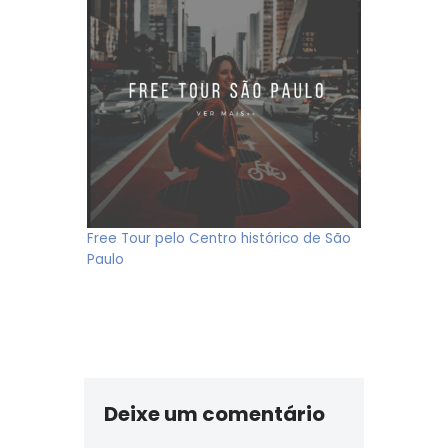
Free Tour pelo Centro histórico de São
Paulo
Deixe um comentário