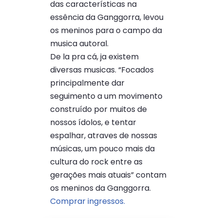
das características na
essência da Ganggorra, levou
os meninos para o campo da
musica autoral.
De la pra cá, ja existem
diversas musicas. “Focados
principalmente dar
seguimento a um movimento
construído por muitos de
nossos ídolos, e tentar
espalhar, atraves de nossas
músicas, um pouco mais da
cultura do rock entre as
gerações mais atuais” contam
os meninos da Ganggorra.
Comprar ingressos.