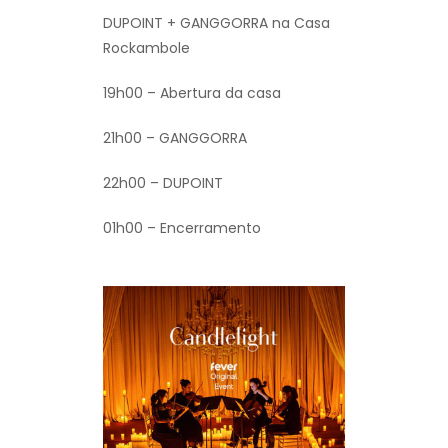
DUPOINT + GANGGORRA na Casa
Rockambole
19h00 – Abertura da casa
21h00 –
GANGGORRA
22h00 – DUPOINT
01h00 – Encerramento