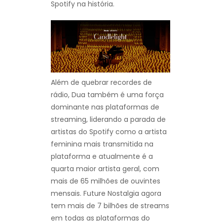
Spotify na história.
Além de quebrar recordes de
rádio, Dua também é uma força
dominante nas plataformas de
streaming, liderando a parada de
artistas do Spotify como a artista
feminina mais transmitida na
plataforma e atualmente é a
quarta maior artista geral, com
mais de 65 milhões de ouvintes
mensais. Future Nostalgia agora
tem mais de 7 bilhões de streams
em todas as plataformas do