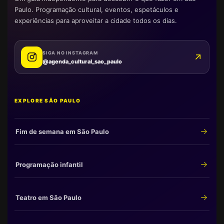
Paulo. Programação cultural, eventos, espetáculos e
experiências para aproveitar a cidade todos os dias.
SIGA NO INSTAGRAM
@agenda_cultural_sao_paulo
EXPLORE SÃO PAULO
Fim de semana em São Paulo
Programação infantil
Teatro em São Paulo