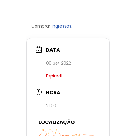
Comprar
ingressos.
DATA
08 Set 2022
Expired!
HORA
21:00
LOCALIZAÇÃO