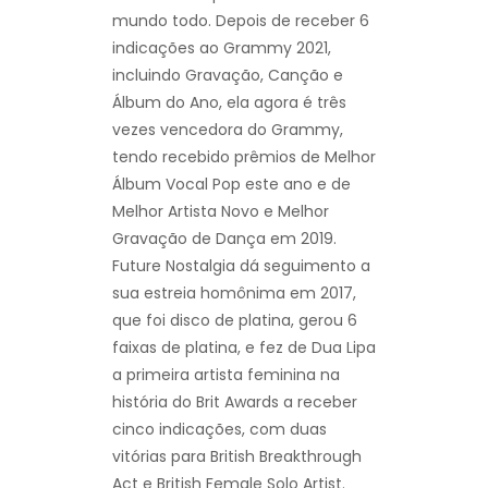
mundo todo. Depois de receber 6
indicações ao Grammy 2021,
incluindo Gravação, Canção e
Álbum do Ano, ela agora é três
vezes vencedora do Grammy,
tendo recebido prêmios de Melhor
Álbum Vocal Pop este ano e de
Melhor Artista Novo e Melhor
Gravação de Dança em 2019.
Future Nostalgia dá seguimento a
sua estreia homônima em 2017,
que foi disco de platina, gerou 6
faixas de platina, e fez de Dua Lipa
a primeira artista feminina na
história do Brit Awards a receber
cinco indicações, com duas
vitórias para British Breakthrough
Act e British Female Solo Artist.