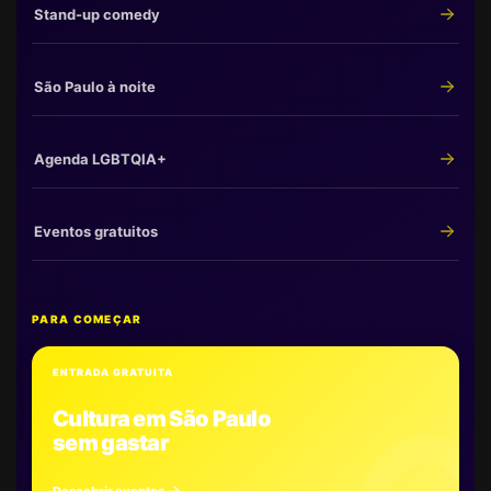
Stand-up comedy
São Paulo à noite
Agenda LGBTQIA+
Eventos gratuitos
PARA COMEÇAR
ENTRADA GRATUITA
Cultura em São Paulo
sem gastar