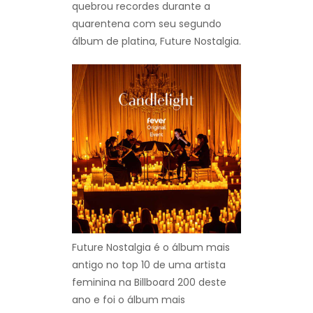
quebrou recordes durante a
quarentena com seu segundo
álbum de platina, Future Nostalgia.
Future Nostalgia é o álbum mais
antigo no top 10 de uma artista
feminina na Billboard 200 deste
ano e foi o álbum mais