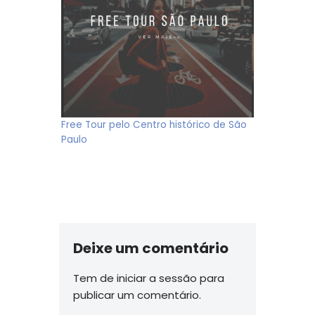
Free Tour pelo Centro histórico de São
Paulo
Deixe um comentário
Tem de
iniciar a sessão
para
publicar um comentário.