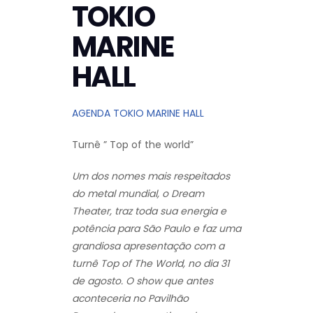
TOKIO
MARINE
HALL
AGENDA TOKIO MARINE HALL
Turnê ” Top of the world”
Um dos nomes mais respeitados
do metal mundial, o Dream
Theater, traz toda sua energia e
potência para São Paulo e faz uma
grandiosa apresentação com a
turnê Top of The World, no dia 31
de agosto. O show que antes
aconteceria no Pavilhão