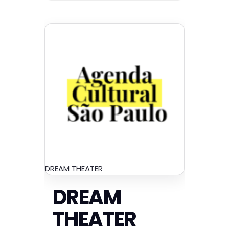
DREAM THEATER
DREAM
THEATER