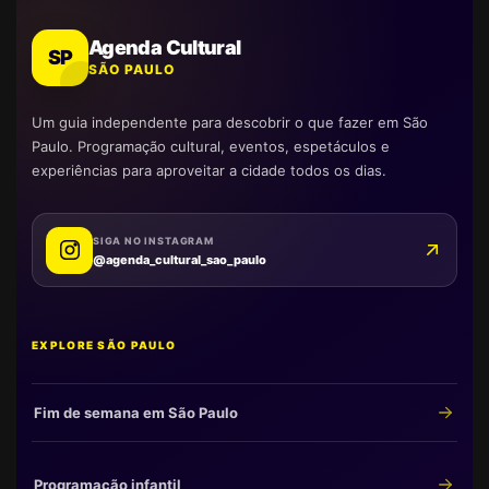
Agenda Cultural
SP
SÃO PAULO
Um guia independente para descobrir o que fazer em São
Paulo. Programação cultural, eventos, espetáculos e
experiências para aproveitar a cidade todos os dias.
SIGA NO INSTAGRAM
@agenda_cultural_sao_paulo
EXPLORE SÃO PAULO
Fim de semana em São Paulo
Programação infantil