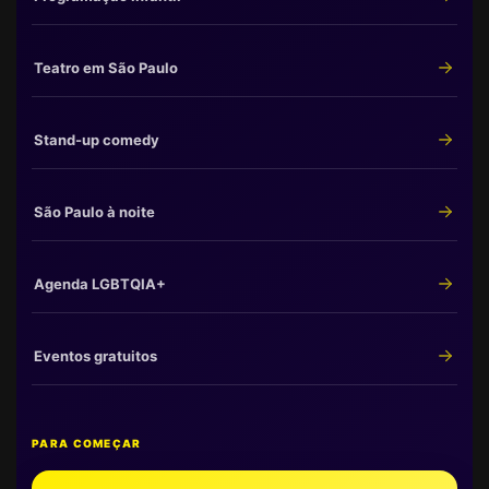
Teatro em São Paulo
Stand-up comedy
São Paulo à noite
Agenda LGBTQIA+
Eventos gratuitos
PARA COMEÇAR