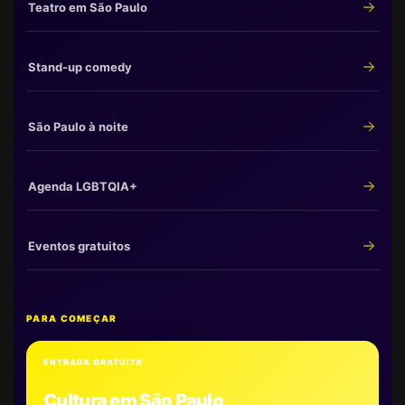
Teatro em São Paulo
Stand-up comedy
São Paulo à noite
Agenda LGBTQIA+
Eventos gratuitos
PARA COMEÇAR
ENTRADA GRATUITA
Cultura em São Paulo