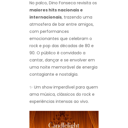
No palco, Dino Fonseca revisita os
maiores hits nacionais e
internacionais
, trazendo uma
atmosfera de bar entre amigos,
com performances
emocionantes que celebram o
rock e pop das décadas de 80 e
90. O público é convidado a
cantar, dançar e se envolver em
uma noite memorável de energia
contagiante e nostalgia.
✨ Um show imperdível para quem
ama música, clássicos do rock e
experiências intensas ao vivo.