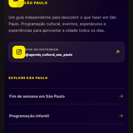
SÃO PAULO
Um guia independente para descobrir o que fazer em São
Paulo. Programação cultural, eventos, espetáculos e
experiências para aproveitar a cidade todos os dias.
SIGA NO INSTAGRAM
@agenda_cultural_sao_paulo
EXPLORE SÃO PAULO
Fim de semana em São Paulo
Programação infantil