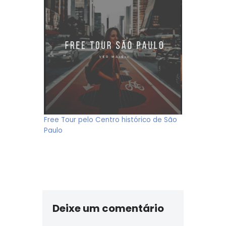
Free Tour pelo Centro histórico de São
Paulo
Deixe um comentário