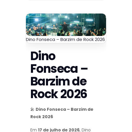
Dino Fonseca – Barzim de Rock 2026
Dino
Fonseca –
Barzim de
Rock 2026
🎤
Dino Fonseca – Barzim de
Rock 2026
Em
17 de julho de 2026
, Dino