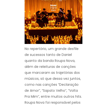
No repertório, um grande desfile
de sucessos tanto de Daniel
quanto da banda Roupa Nova,
além de releituras de canções
que marcaram as trajetórias dos
músicos, só que dessa vez juntos,
como nas canções “Declaração
de Amor”, “Sapato Velho”, “Volta
Pra Mim”, entre muitos outros hits.
Roupa Nova foi responsável pelos