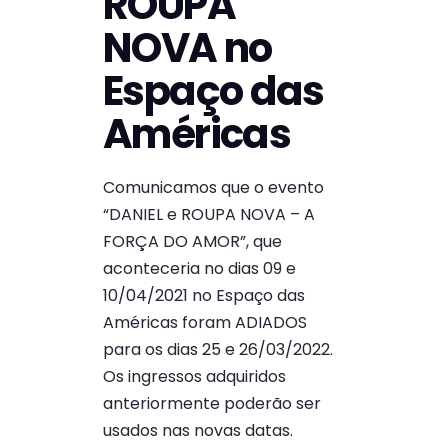
ROUPA
NOVA no
Espaço das
Américas
Comunicamos que o evento
“DANIEL e ROUPA NOVA – A
FORÇA DO AMOR”, que
aconteceria no dias 09 e
10/04/2021 no Espaço das
Américas foram ADIADOS
para os dias 25 e 26/03/2022.
Os ingressos adquiridos
anteriormente poderão ser
usados nas novas datas.