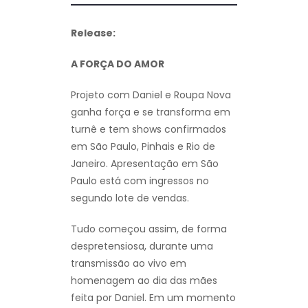
Release:
A FORÇA DO AMOR
Projeto com Daniel e Roupa Nova
ganha força e se transforma em
turnê e tem shows confirmados
em São Paulo, Pinhais e Rio de
Janeiro. Apresentação em São
Paulo está com ingressos no
segundo lote de vendas.
Tudo começou assim, de forma
despretensiosa, durante uma
transmissão ao vivo em
homenagem ao dia das mães
feita por Daniel. Em um momento