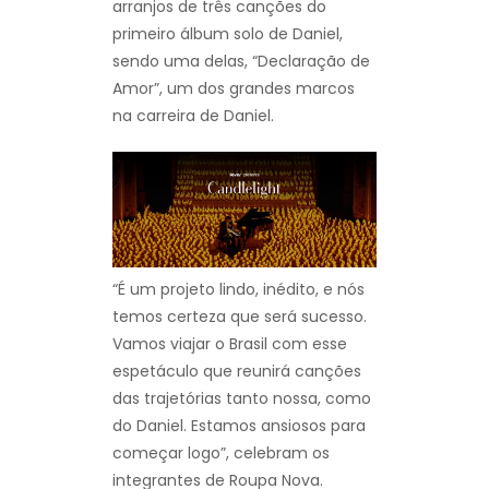
arranjos de três canções do
primeiro álbum solo de Daniel,
sendo uma delas, “Declaração de
Amor”, um dos grandes marcos
na carreira de Daniel.
“É um projeto lindo, inédito, e nós
temos certeza que será sucesso.
Vamos viajar o Brasil com esse
espetáculo que reunirá canções
das trajetórias tanto nossa, como
do Daniel. Estamos ansiosos para
começar logo”, celebram os
integrantes de Roupa Nova.