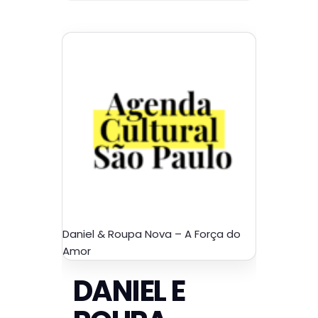
Daniel & Roupa Nova – A Força do
Amor
DANIEL E