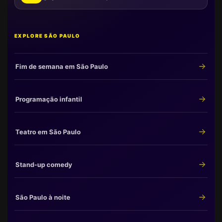
EXPLORE SÃO PAULO
Fim de semana em São Paulo
Programação infantil
Teatro em São Paulo
Stand-up comedy
São Paulo à noite