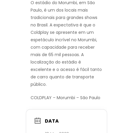
O estádio do Morumbi, em São
Paulo, é um dos locais mais
tradicionais para grandes shows
no Brasil. A expectativa é que o
Coldplay se apresente em um
espetáculo incrível no Morumbi,
com capacidade para receber
mais de 65 mil pessoas. A
localização do estádio é
excelente e o acesso é fácil tanto
de carro quanto de transporte
público.
COLDPLAY – Morumbi – São Paulo
DATA