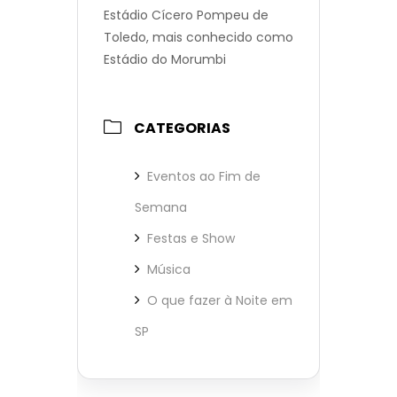
Estádio Cícero Pompeu de
Toledo, mais conhecido como
Estádio do Morumbi
CATEGORIAS
Eventos ao Fim de
Semana
Festas e Show
Música
O que fazer à Noite em
SP