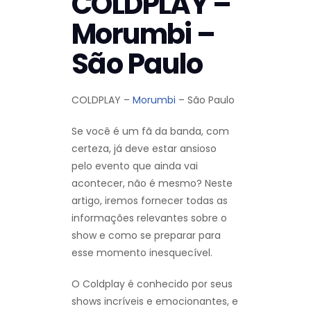
COLDPLAY –
Morumbi –
São Paulo
COLDPLAY –
Morumbi
– São Paulo
Se você é um fã da banda, com
certeza, já deve estar ansioso
pelo evento que ainda vai
acontecer, não é mesmo? Neste
artigo, iremos fornecer todas as
informações relevantes sobre o
show e como se preparar para
esse momento inesquecível.
O Coldplay é conhecido por seus
shows incríveis e emocionantes, e