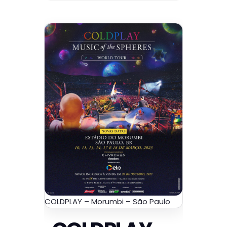
COLDPLAY – Morumbi – São Paulo