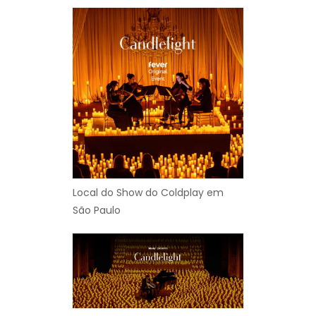
Local do Show do Coldplay em
São Paulo