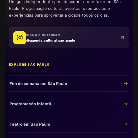
Um guia independente para descobrir o que fazer em São
Paulo. Programação cultural, eventos, espetáculos e
experiências para aproveitar a cidade todos os dias.
SIGA NO INSTAGRAM
@agenda_cultural_sao_paulo
EXPLORE SÃO PAULO
Fim de semana em São Paulo
Programação infantil
Teatro em São Paulo