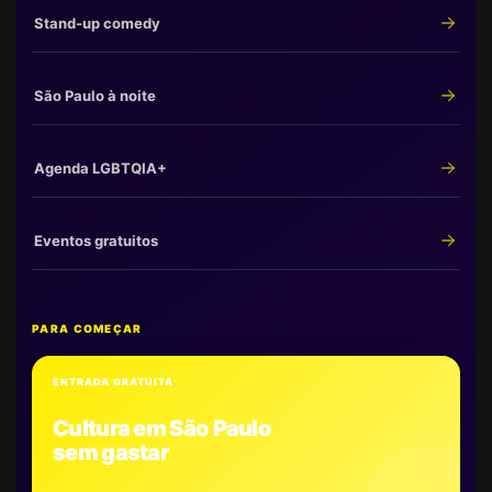
Stand-up comedy
São Paulo à noite
Agenda LGBTQIA+
Eventos gratuitos
PARA COMEÇAR
ENTRADA GRATUITA
Cultura em São Paulo
sem gastar