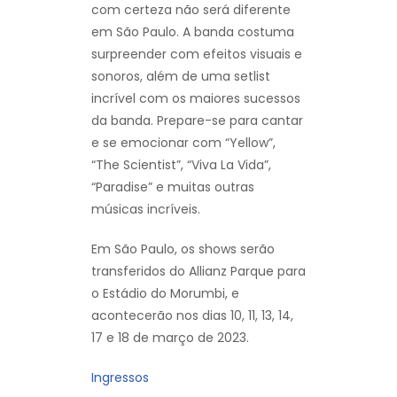
com certeza não será diferente
em São Paulo. A banda costuma
surpreender com efeitos visuais e
sonoros, além de uma setlist
incrível com os maiores sucessos
da banda. Prepare-se para cantar
e se emocionar com “Yellow”,
“The Scientist”, “Viva La Vida”,
“Paradise” e muitas outras
músicas incríveis.
Em São Paulo, os shows serão
transferidos do Allianz Parque para
o Estádio do Morumbi, e
acontecerão nos dias 10, 11, 13, 14,
17 e 18 de março de 2023.
Ingressos