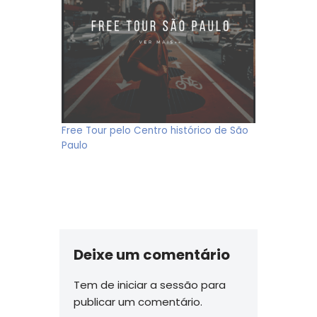
Free Tour pelo Centro histórico de São
Paulo
Deixe um comentário
Tem de
iniciar a sessão
para
publicar um comentário.