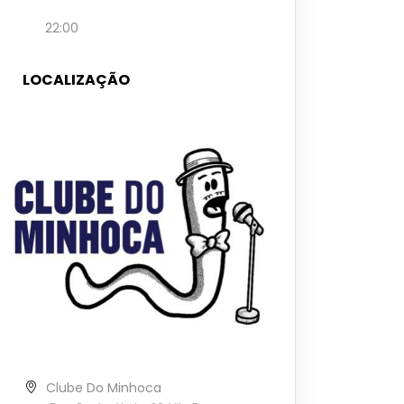
22:00
LOCALIZAÇÃO
Clube Do Minhoca