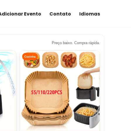
Adicionar Evento
Contato
Idiomas
Preço baixo. Compra rápida.
Cozinha