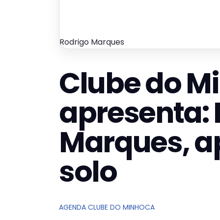
Rodrigo Marques
Clube do M
apresenta: 
Marques, 
solo
AGENDA CLUBE DO MINHOCA