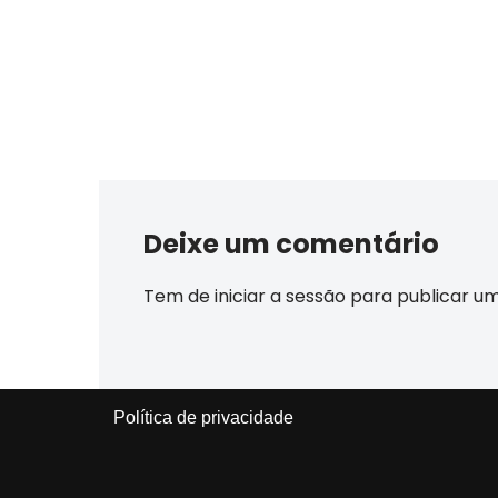
Deixe um comentário
Tem de
iniciar a sessão
para publicar u
Política de privacidade