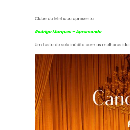
Clube do Minhoca apresenta
Rodrigo Marques – Aprumando
Um teste de solo inédito com as melhores ide