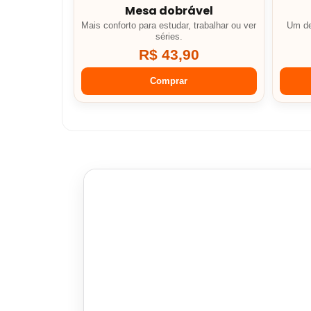
Mesa dobrável
Mais conforto para estudar, trabalhar ou ver
Um de
séries.
R$ 43,90
Comprar