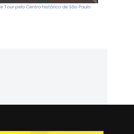
ee Tour pelo Centro histórico de São Paulo