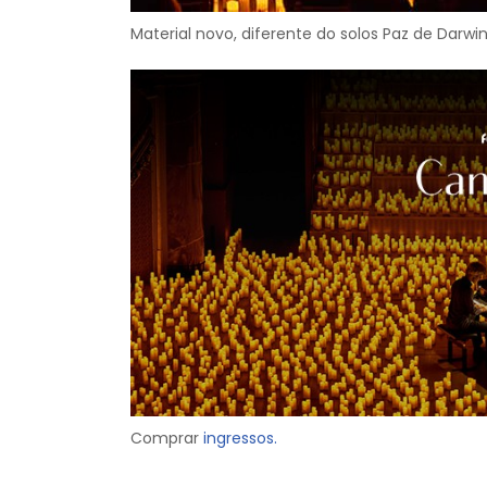
Material novo, diferente do solos Paz de Darwin
Comprar
ingressos.