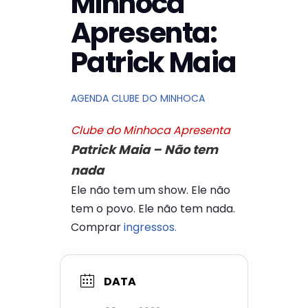
Minhoca
Apresenta:
Patrick Maia
AGENDA CLUBE DO MINHOCA
Clube do Minhoca Apresenta
Patrick Maia – Não tem
nada
Ele não tem um show. Ele não
tem o povo. Ele não tem nada.
Comprar
ingressos.
DATA