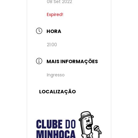
08 Set 2022
Expired!
HORA
21:00
MAIS INFORMAÇÕES
Ingresso
LOCALIZAÇÃO