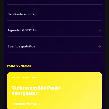
São Paulo à noite
Agenda LGBTQIA+
Eventos gratuitos
PARA COMEÇAR
ENTRADA GRATUITA
Cultura em São Paulo
sem gastar
Descobrir eventos