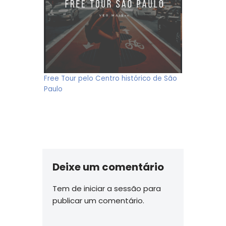
Free Tour pelo Centro histórico de São
Paulo
Deixe um comentário
Tem de
iniciar a sessão
para
publicar um comentário.