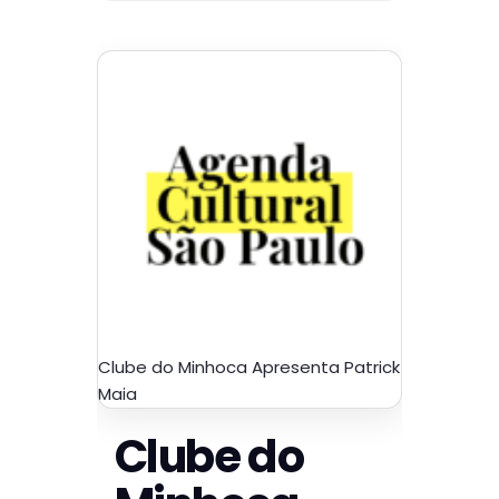
Clube do Minhoca Apresenta Patrick
Maia
Clube do