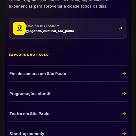
experiências para aproveitar a cidade todos os dias.
SIGA NO INSTAGRAM
@agenda_cultural_sao_paulo
EXPLORE SÃO PAULO
Fim de semana em São Paulo
Programação infantil
Teatro em São Paulo
Stand-up comedy