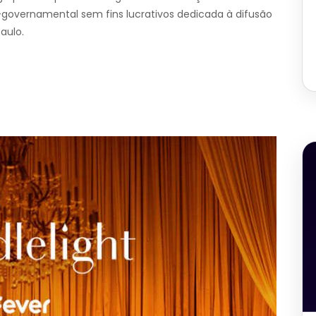
governamental sem fins lucrativos dedicada à difusão
aulo.