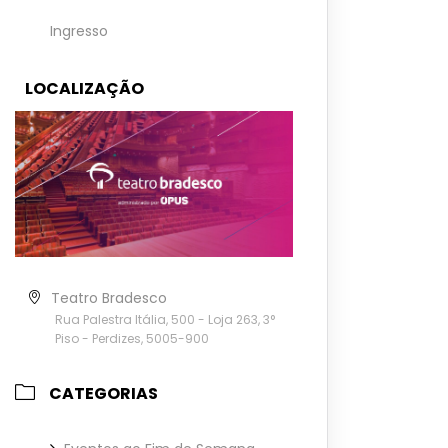
Ingresso
LOCALIZAÇÃO
Teatro Bradesco
Rua Palestra Itália, 500 - Loja 263, 3°
Piso - Perdizes, 5005-900
CATEGORIAS