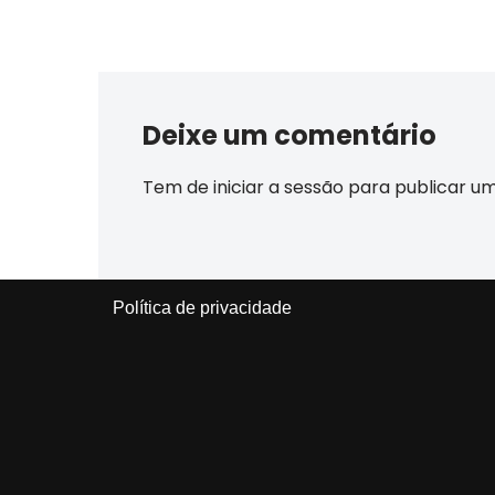
Deixe um comentário
Tem de
iniciar a sessão
para publicar u
Política de privacidade