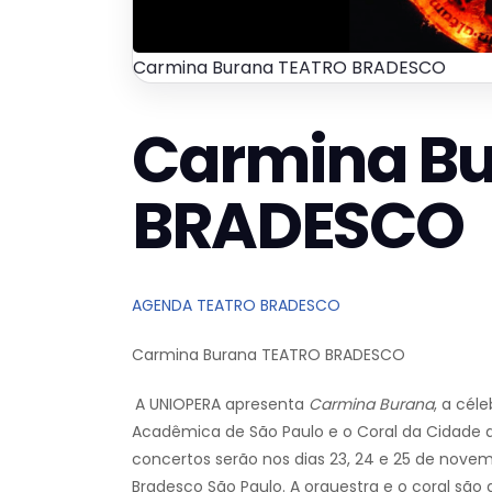
Carmina Burana TEATRO BRADESCO
Carmina B
BRADESCO
AGENDA TEATRO BRADESCO
Carmina Burana TEATRO BRADESCO
A UNIOPERA apresenta
Carmina Burana
, a cél
Acadêmica de São Paulo e o Coral da Cidade 
concertos serão nos dias 23, 24 e 25 de novem
Bradesco São Paulo. A orquestra e o coral são