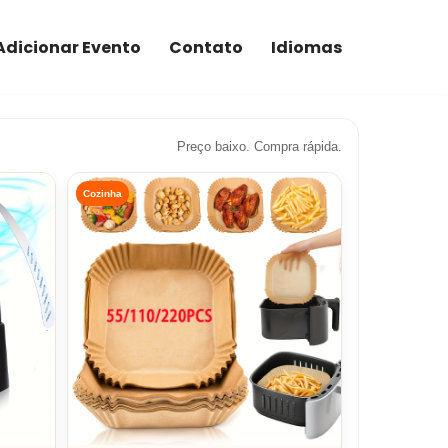
Adicionar Evento
Contato
Idiomas
Preço baixo. Compra rápida.
Cozinha