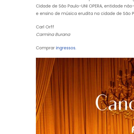
Cidade de São Paulo-UNI OPERA, entidade não-
e ensino de música erudita na cidade de São P
Carl Orff
Carmina Burana
Comprar
ingressos.