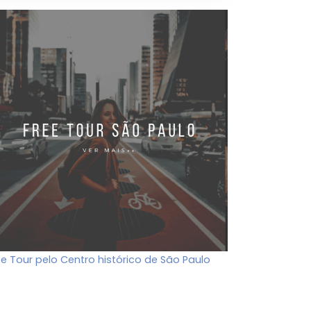
ee Tour pelo Centro histórico de São Paulo