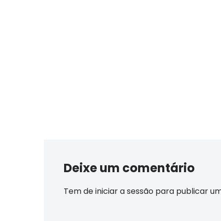
Deixe um comentário
Tem de
iniciar a sessão
para publicar u