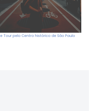
ee Tour pelo Centro histórico de São Paulo