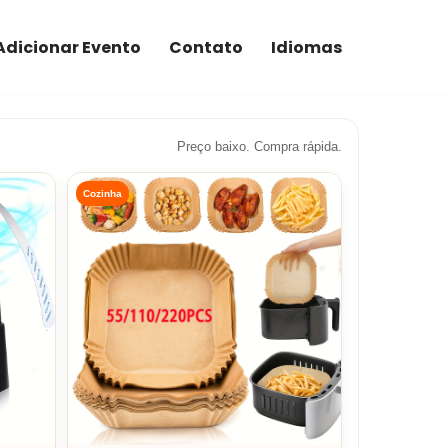
Adicionar Evento
Contato
Idiomas
Preço baixo. Compra rápida.
Cozinha