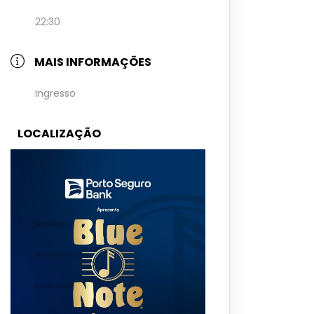
22:30
MAIS INFORMAÇÕES
Ingresso
LOCALIZAÇÃO