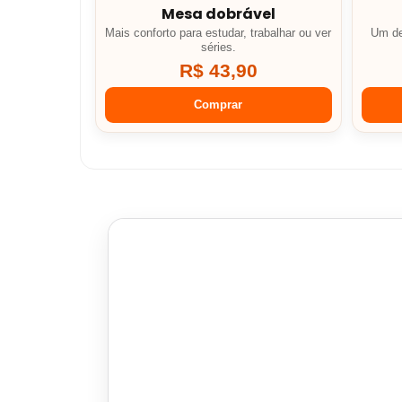
Mesa dobrável
Mais conforto para estudar, trabalhar ou ver
Um de
séries.
R$ 43,90
Comprar