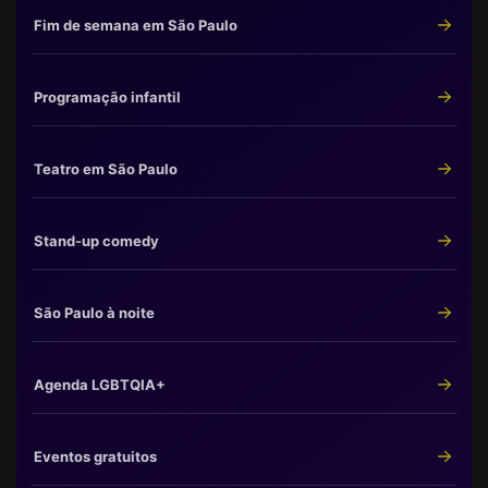
Fim de semana em São Paulo
Programação infantil
Teatro em São Paulo
Stand-up comedy
São Paulo à noite
Agenda LGBTQIA+
Eventos gratuitos