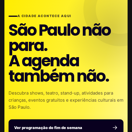
A CIDADE ACONTECE AQUI
São Paulo não
para.
A agenda
também não.
Descubra shows, teatro, stand-up, atividades para
crianças, eventos gratuitos e experiências culturais em
São Paulo.
Ver programação do fim de semana