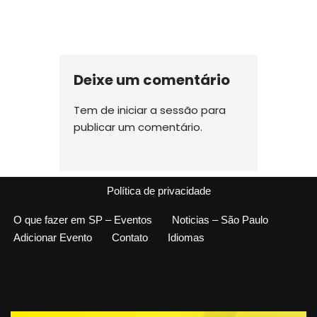
Deixe um comentário
Tem de
iniciar a sessão
para
publicar um comentário.
Política de privacidade
O que fazer em SP – Eventos
Noticias – São Paulo
Adicionar Evento
Contato
Idiomas