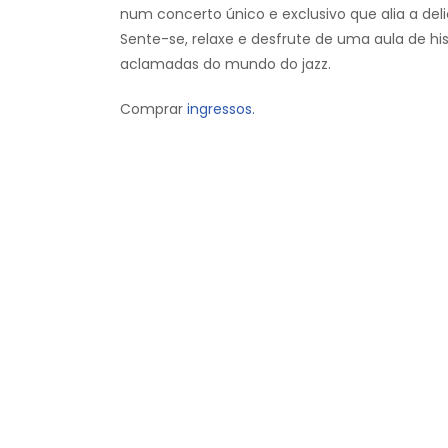
num concerto único e exclusivo que alia a del
Sente-se, relaxe e desfrute de uma aula de his
aclamadas do mundo do jazz.
Comprar
ingressos.