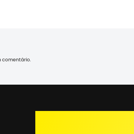
m comentário.