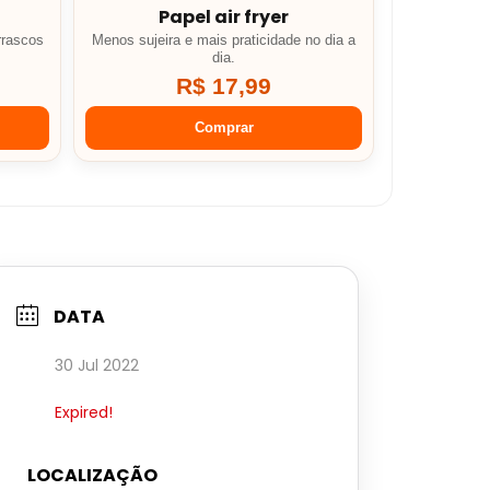
Papel air fryer
rrascos
Menos sujeira e mais praticidade no dia a
dia.
R$ 17,99
Comprar
DATA
30 Jul 2022
Expired!
LOCALIZAÇÃO