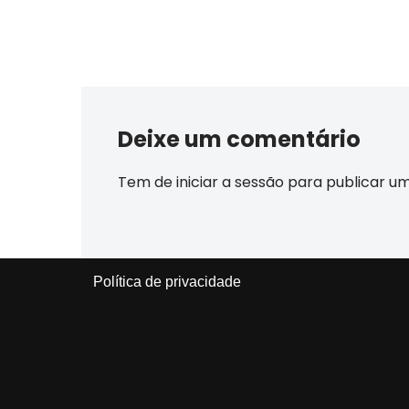
Deixe um comentário
Tem de
iniciar a sessão
para publicar u
Política de privacidade