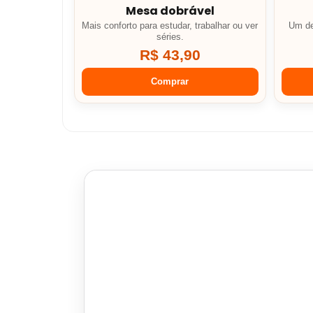
Mesa dobrável
Mais conforto para estudar, trabalhar ou ver
Um de
séries.
R$ 43,90
Comprar