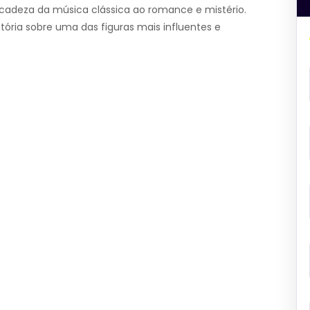
icadeza da música clássica ao romance e mistério.
tória sobre uma das figuras mais influentes e