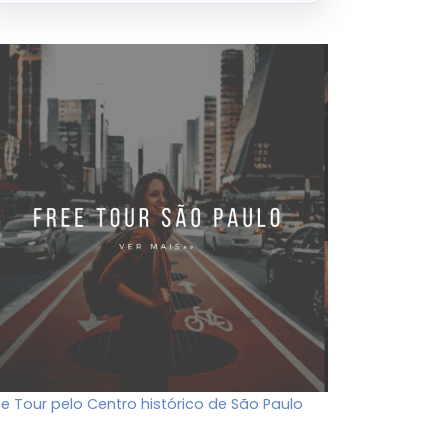
ee Tour pelo Centro histórico de São Paulo