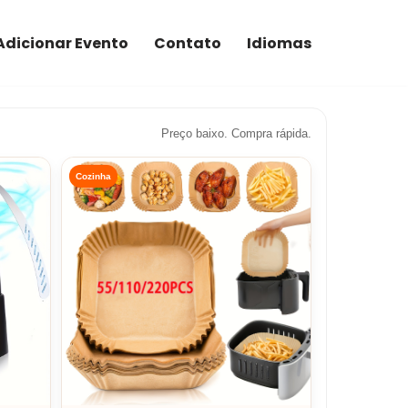
Adicionar Evento
Contato
Idiomas
Preço baixo. Compra rápida.
Cozinha