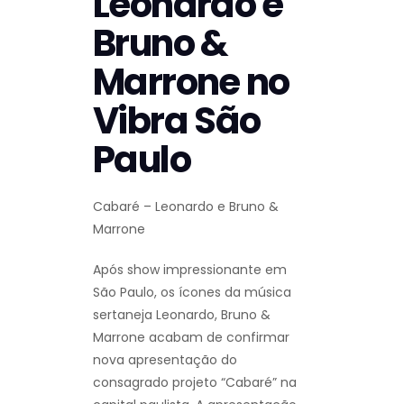
Leonardo e
Bruno &
Marrone no
Vibra São
Paulo
Cabaré – Leonardo e Bruno &
Marrone
Após show impressionante em
São Paulo, os ícones da música
sertaneja Leonardo, Bruno &
Marrone acabam de confirmar
nova apresentação do
consagrado projeto “Cabaré” na