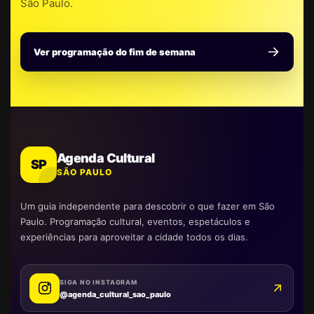
São Paulo.
Ver programação do fim de semana
Agenda Cultural
SP
SÃO PAULO
Um guia independente para descobrir o que fazer em São
Paulo. Programação cultural, eventos, espetáculos e
experiências para aproveitar a cidade todos os dias.
SIGA NO INSTAGRAM
@agenda_cultural_sao_paulo