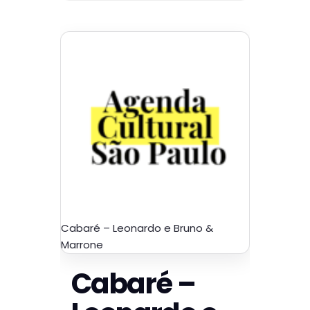
Cabaré – Leonardo e Bruno &
Marrone
Cabaré –