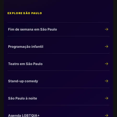
EXPLORE SÃO PAULO
Fim de semana em São Paulo
Programação infantil
Teatro em São Paulo
Stand-up comedy
São Paulo à noite
Agenda LGBTQIA+