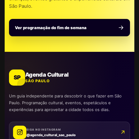
São Paulo.
Ver programação do fim de semana
Agenda Cultural
SP
SÃO PAULO
Um guia independente para descobrir o que fazer em São
Paulo. Programação cultural, eventos, espetáculos e
experiências para aproveitar a cidade todos os dias.
SIGA NO INSTAGRAM
@agenda_cultural_sao_paulo