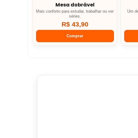
Mesa dobrável
Mais conforto para estudar, trabalhar ou ver
Um de
séries.
R$ 43,90
Comprar