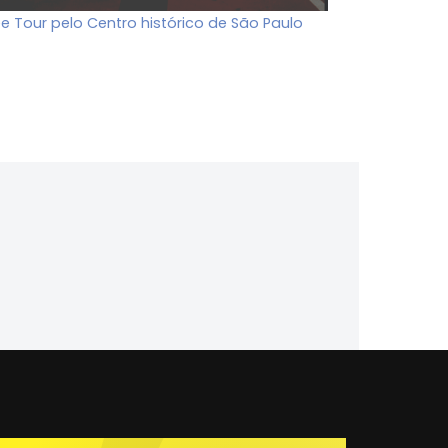
ee Tour pelo Centro histórico de São Paulo