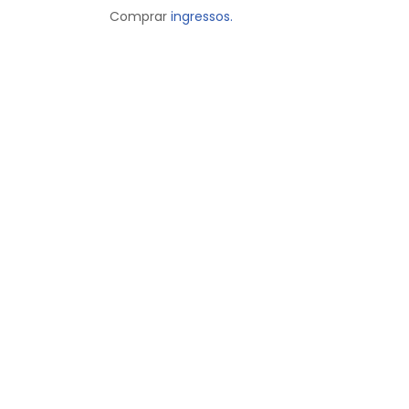
Comprar
ingressos.