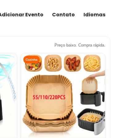
Adicionar Evento
Contato
Idiomas
Preço baixo. Compra rápida.
Cozinha