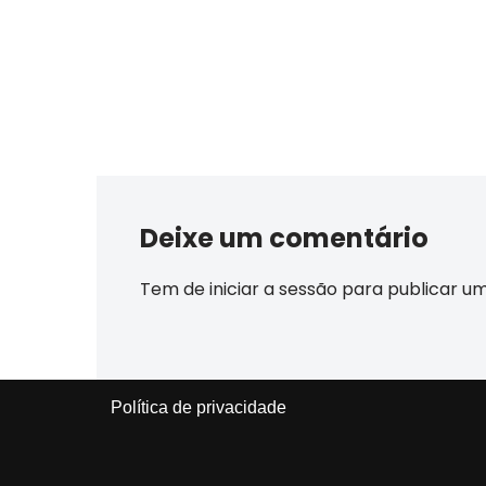
Deixe um comentário
Tem de
iniciar a sessão
para publicar u
Política de privacidade