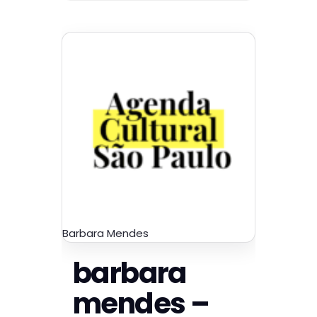
Barbara Mendes
barbara
mendes –