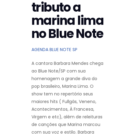
tributo a
marina lima
no Blue Note
AGENDA BLUE NOTE SP
A cantora Barbara Mendes chega
ao Blue Note/SP com sua
homenagem a grande diva do
pop brasileiro, Marina Lima. O
show tem no repertório seus
maiores hits ( Fullgás, Veneno,
Acontecimentos, À Francesa,
Virgem e etc), além de releituras
de canções que Marina marcou
com sua voz e estilo. Barbara