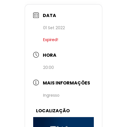
DATA
01 Set 2022
Expired!
HORA
20:00
MAIS INFORMAÇÕES
Ingresso
LOCALIZAÇÃO