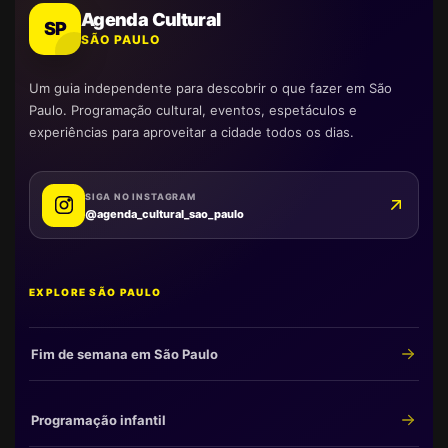
Agenda Cultural
SP
SÃO PAULO
Um guia independente para descobrir o que fazer em São
Paulo. Programação cultural, eventos, espetáculos e
experiências para aproveitar a cidade todos os dias.
SIGA NO INSTAGRAM
@agenda_cultural_sao_paulo
EXPLORE SÃO PAULO
Fim de semana em São Paulo
Programação infantil