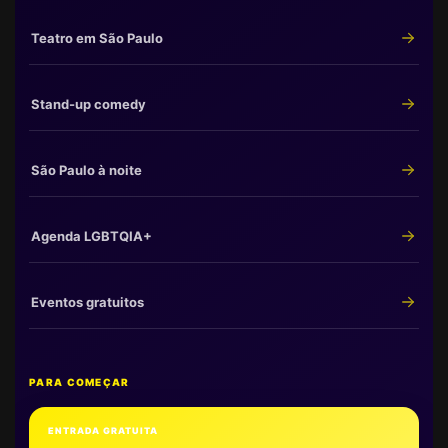
Teatro em São Paulo
Stand-up comedy
São Paulo à noite
Agenda LGBTQIA+
Eventos gratuitos
PARA COMEÇAR
ENTRADA GRATUITA