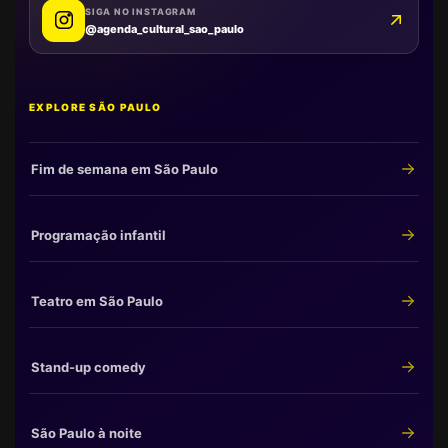
SIGA NO INSTAGRAM
@agenda_cultural_sao_paulo
EXPLORE SÃO PAULO
Fim de semana em São Paulo
Programação infantil
Teatro em São Paulo
Stand-up comedy
São Paulo à noite