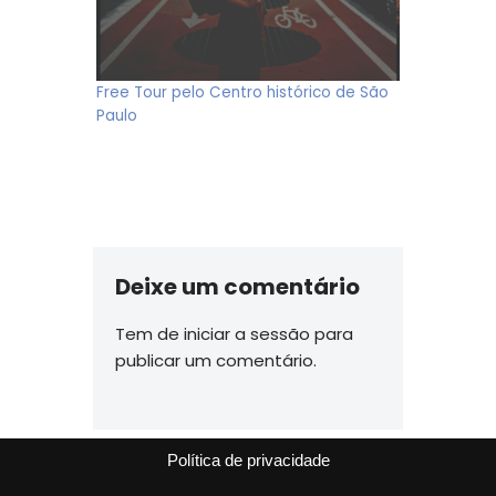
Free Tour pelo Centro histórico de São
Paulo
Deixe um comentário
Tem de
iniciar a sessão
para
publicar um comentário.
Política de privacidade