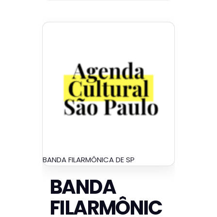
BANDA FILARMÔNICA DE SP
BANDA
FILARMÔNIC