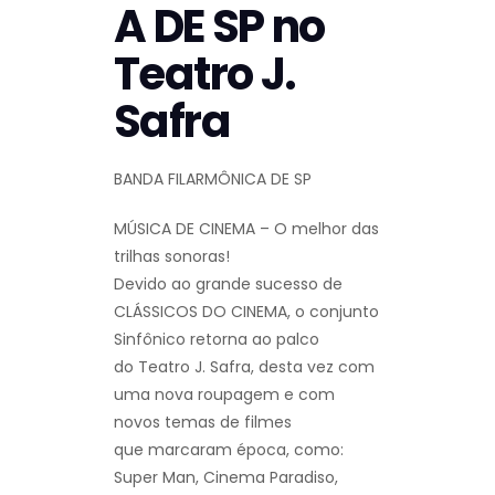
A DE SP no
Teatro J.
Safra
BANDA FILARMÔNICA DE SP
MÚSICA DE CINEMA – O melhor das
trilhas sonoras!
Devido ao grande sucesso de
CLÁSSICOS DO CINEMA, o conjunto
Sinfônico retorna ao palco
do Teatro J. Safra, desta vez com
uma nova roupagem e com
novos temas de filmes
que marcaram época, como:
Super Man, Cinema Paradiso,