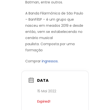
Batman, entre outros.
A Banda Filarmônica de São Paulo
– BanFilSP – é um grupo que
nasceu em meados 2019 e desde
então, vem se estabelecendo no
cenário musical
paulista. Composta por uma
formação
Comprar
ingressos.
DATA
15 Mai 2022
Expired!