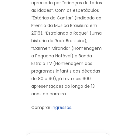
apreciado por “crianças de todas
as idades”. Com os espetáculos
“Estórias de Cantar” (Indicado ao
Prêmio da Musica Brasileira em
2016), “Estralando o Roque” (Uma
história do Rock Brasileiro),
“Carmen Miranda” (Homenagem
a Pequena Notável) e Banda
Estralo TV (Homenagem aos
programas infantis das décadas
de 80 e 90), já fez mais 600
apresentações ao longo de 13
anos de carreira.
Comprar
ingressos.