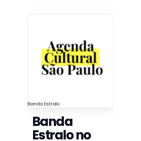
Banda Estralo
Banda
Estralo no