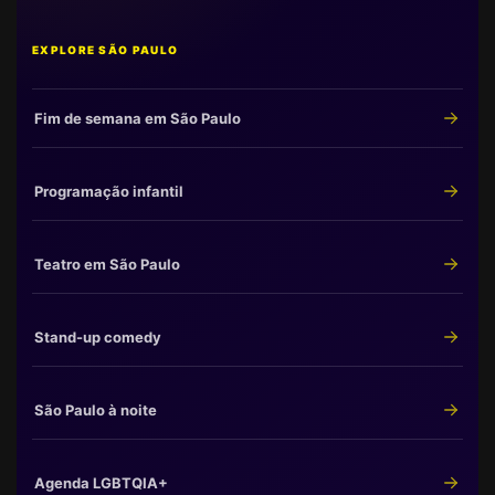
EXPLORE SÃO PAULO
Fim de semana em São Paulo
Programação infantil
Teatro em São Paulo
Stand-up comedy
São Paulo à noite
Agenda LGBTQIA+