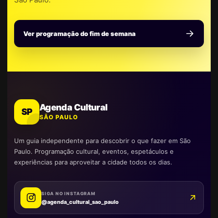
Ver programação do fim de semana
Agenda Cultural
SP
SÃO PAULO
Um guia independente para descobrir o que fazer em São
Paulo. Programação cultural, eventos, espetáculos e
experiências para aproveitar a cidade todos os dias.
SIGA NO INSTAGRAM
@agenda_cultural_sao_paulo