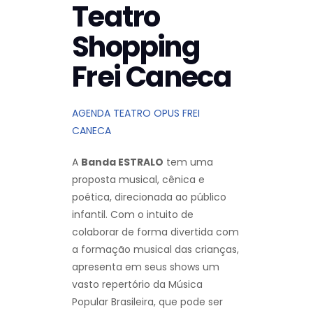
Teatro
Shopping
Frei Caneca
AGENDA TEATRO OPUS FREI
CANECA
A
Banda ESTRALO
tem uma
proposta musical, cênica e
poética, direcionada ao público
infantil. Com o intuito de
colaborar de forma divertida com
a formação musical das crianças,
apresenta em seus shows um
vasto repertório da Música
Popular Brasileira, que pode ser