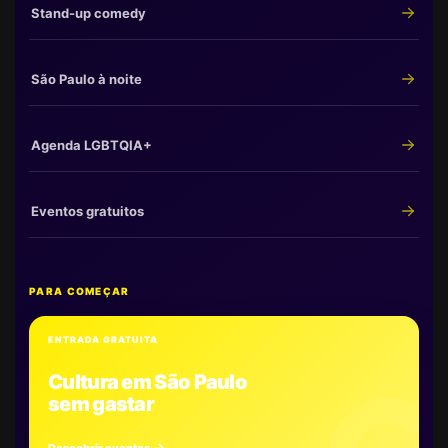
Stand-up comedy
São Paulo à noite
Agenda LGBTQIA+
Eventos gratuitos
PARA COMEÇAR
ENTRADA GRATUITA
Cultura em São Paulo
sem gastar