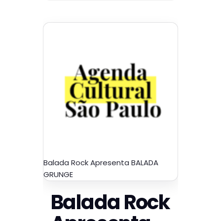
Balada Rock Apresenta BALADA
GRUNGE
Balada Rock