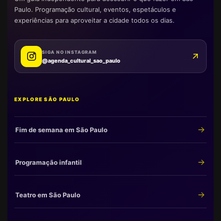
Paulo. Programação cultural, eventos, espetáculos e
experiências para aproveitar a cidade todos os dias.
SIGA NO INSTAGRAM
@agenda_cultural_sao_paulo
EXPLORE SÃO PAULO
Fim de semana em São Paulo
Programação infantil
Teatro em São Paulo