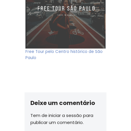
Free Tour pelo Centro histórico de São
Paulo
Deixe um comentário
Tem de
iniciar a sessão
para
publicar um comentário.