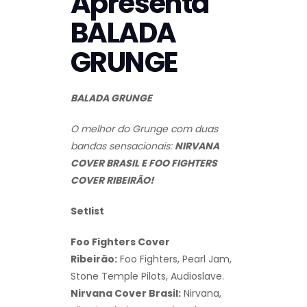
Apresenta
BALADA
GRUNGE
BALADA GRUNGE
O melhor do Grunge com duas
bandas sensacionais:
NIRVANA
COVER BRASIL E FOO FIGHTERS
COVER RIBEIRÃO!
Setlist
Foo Fighters Cover
Ribeirão:
Foo Fighters, Pearl Jam,
Stone Temple Pilots, Audioslave.
Nirvana Cover Brasil:
Nirvana,