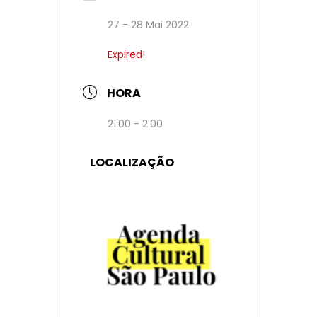
27 - 28 Mai 2022
Expired!
HORA
21:00 - 2:00
LOCALIZAÇÃO