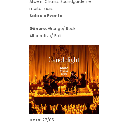
Alice in Chains, Soundgarden e
muito mais.
Sobre o Evento
Gênero
: Grunge/ Rock
Alternativo/ Folk
Data
: 27/05