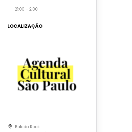
21:00 - 2:00
LOCALIZAÇÃO
Balada Rock