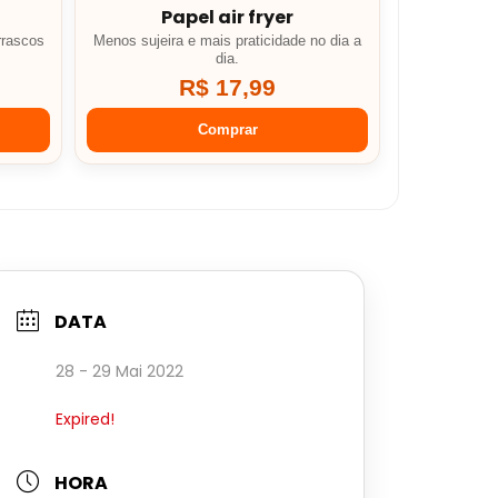
Papel air fryer
rrascos
Menos sujeira e mais praticidade no dia a
dia.
R$ 17,99
Comprar
DATA
28 - 29 Mai 2022
Expired!
HORA