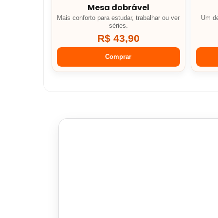
Mesa dobrável
Mais conforto para estudar, trabalhar ou ver
Um de
séries.
R$ 43,90
Comprar