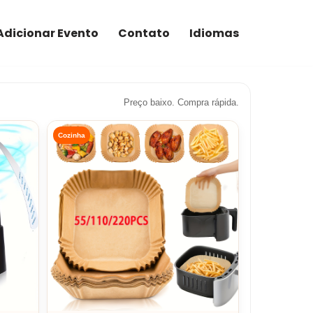
Adicionar Evento
Contato
Idiomas
Preço baixo. Compra rápida.
Cozinha