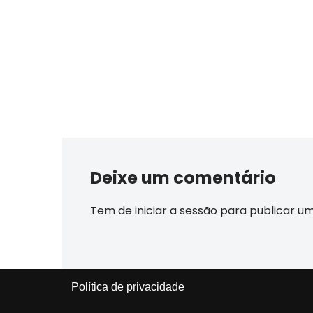
Deixe um comentário
Tem de
iniciar a sessão
para publicar u
Política de privacidade