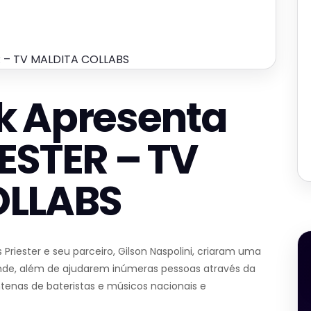
R – TV MALDITA COLLABS
k Apresenta
ESTER – TV
OLLABS
Priester e seu parceiro, Gilson Naspolini, criaram uma
nde, além de ajudarem inúmeras pessoas através da
tenas de bateristas e músicos nacionais e