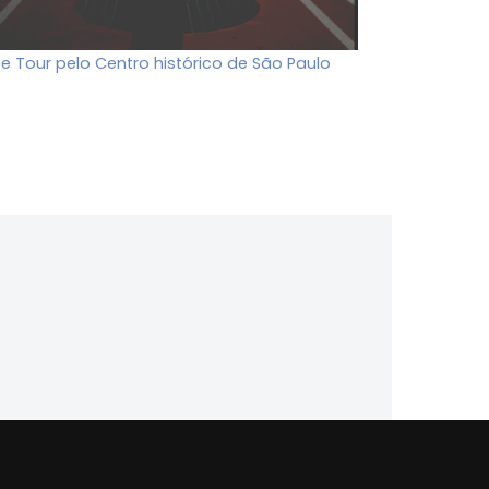
ee Tour pelo Centro histórico de São Paulo