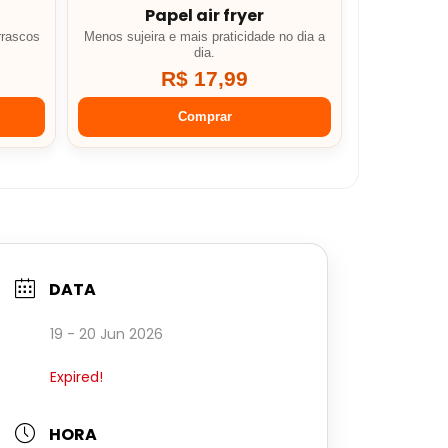
Papel air fryer
rrascos
Menos sujeira e mais praticidade no dia a
dia.
R$ 17,99
Comprar
DATA
19 - 20 Jun 2026
Expired!
HORA