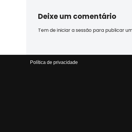
Deixe um comentário
Tem de
iniciar a sessão
para publicar u
Política de privacidade