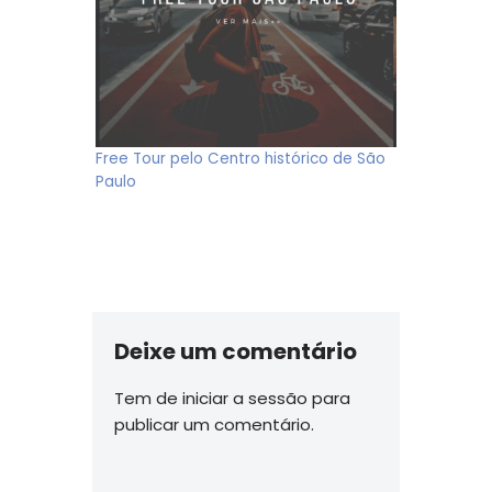
Free Tour pelo Centro histórico de São
Paulo
Deixe um comentário
Tem de
iniciar a sessão
para
publicar um comentário.