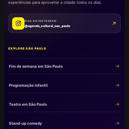
experiências para aproveitar a cidade todos os dias.
SIGA NO INSTAGRAM
@agenda_cultural_sao_paulo
EXPLORE SÃO PAULO
Fim de semana em São Paulo
Programação infantil
Teatro em São Paulo
Stand-up comedy