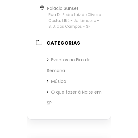
Palácio Sunset
Rua Dr. Pedro Luiz de Oliveira
Costa, 1.152 - Jd. Limoeiro -
S. J. dos Campos - SP
CATEGORIAS
Eventos ao Fim de
Semana
Música
O que fazer à Noite em
SP