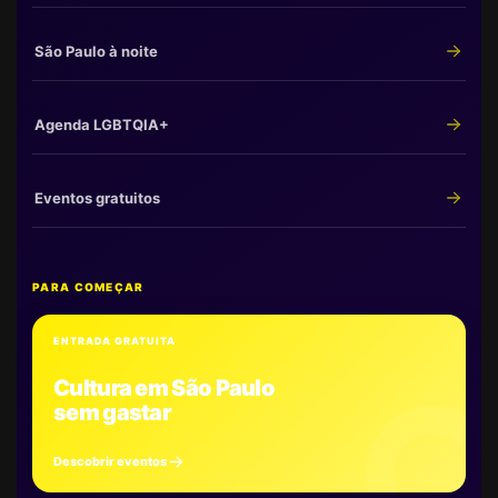
São Paulo à noite
Agenda LGBTQIA+
Eventos gratuitos
PARA COMEÇAR
ENTRADA GRATUITA
Cultura em São Paulo
sem gastar
Descobrir eventos