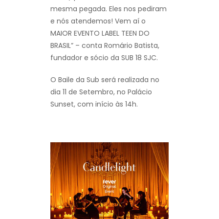
mesma pegada. Eles nos pediram
e nós atendemos! Vem aí o
MAIOR EVENTO LABEL TEEN DO
BRASIL” – conta Romário Batista,
fundador e sócio da SUB 18 SJC.
O Baile da Sub será realizada no
dia 11 de Setembro, no Palácio
Sunset, com início às 14h.