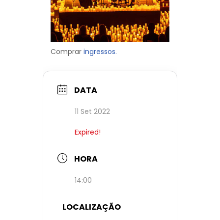
Comprar
ingressos.
DATA
11 Set 2022
Expired!
HORA
14:00
LOCALIZAÇÃO