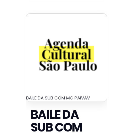
BAILE DA SUB COM MC PAIVAV
BAILE DA
SUB COM