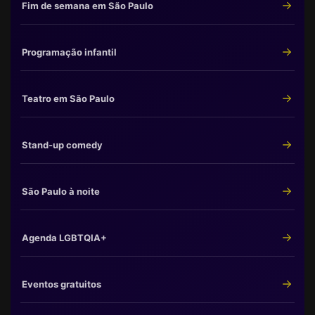
Fim de semana em São Paulo
Programação infantil
Teatro em São Paulo
Stand-up comedy
São Paulo à noite
Agenda LGBTQIA+
Eventos gratuitos