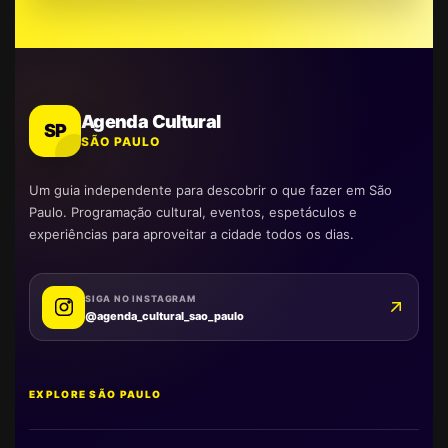
Agenda Cultural
SP
SÃO PAULO
Um guia independente para descobrir o que fazer em São
Paulo. Programação cultural, eventos, espetáculos e
experiências para aproveitar a cidade todos os dias.
SIGA NO INSTAGRAM
@agenda_cultural_sao_paulo
EXPLORE SÃO PAULO