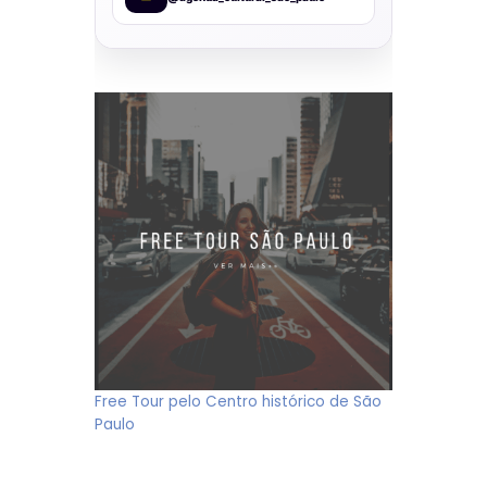
Free Tour pelo Centro histórico de São
Paulo