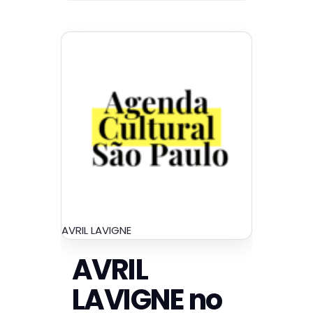
AVRIL LAVIGNE
AVRIL
LAVIGNE no