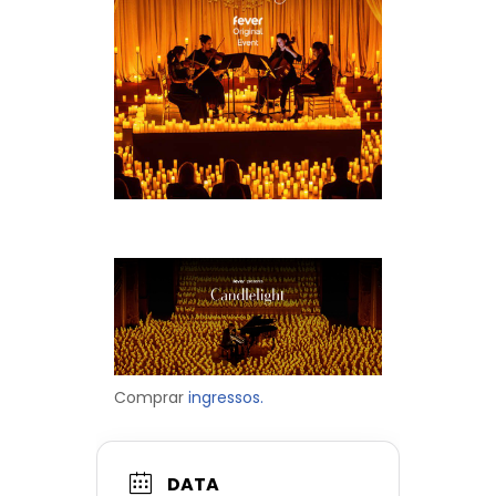
Comprar
ingressos.
DATA