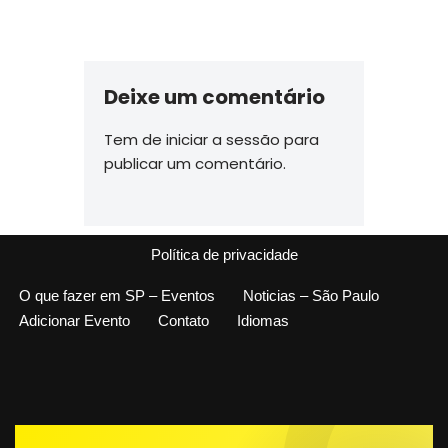
Deixe um comentário
Tem de
iniciar a sessão
para
publicar um comentário.
Política de privacidade
O que fazer em SP – Eventos
Noticias – São Paulo
Adicionar Evento
Contato
Idiomas