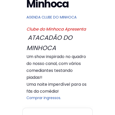
Minhoca
AGENDA CLUBE DO MINHOCA
Clube do Minhoca Apresenta
ATACADÃO DO
MINHOCA
Um show inspirado no quadro
do nosso canal, com vários
comediantes testando
piadas!!
Uma noite imperdível para os
fãs da comédia!
Comprar ingressos.