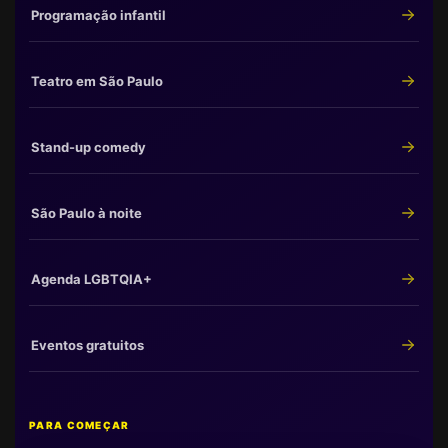
Programação infantil
Teatro em São Paulo
Stand-up comedy
São Paulo à noite
Agenda LGBTQIA+
Eventos gratuitos
PARA COMEÇAR