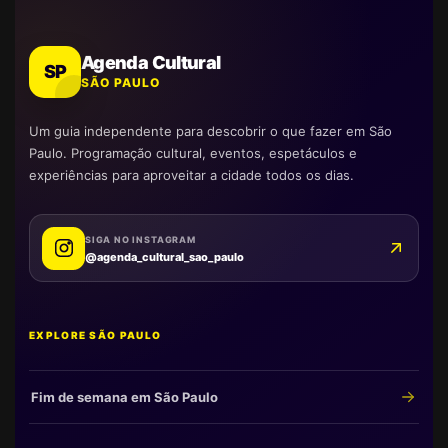
Agenda Cultural
SP
SÃO PAULO
Um guia independente para descobrir o que fazer em São
Paulo. Programação cultural, eventos, espetáculos e
experiências para aproveitar a cidade todos os dias.
SIGA NO INSTAGRAM
@agenda_cultural_sao_paulo
EXPLORE SÃO PAULO
Fim de semana em São Paulo