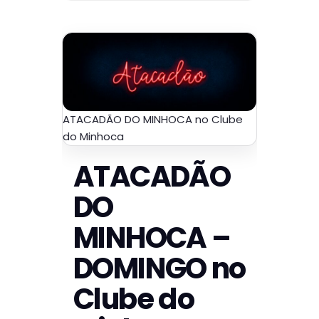
ATACADÃO DO MINHOCA no Clube
do Minhoca
ATACADÃO
DO
MINHOCA –
DOMINGO no
Clube do