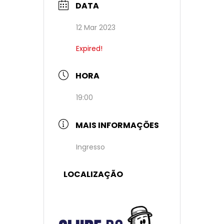
DATA
12 Mar 2023
Expired!
HORA
19:00
MAIS INFORMAÇÕES
Ingresso
LOCALIZAÇÃO