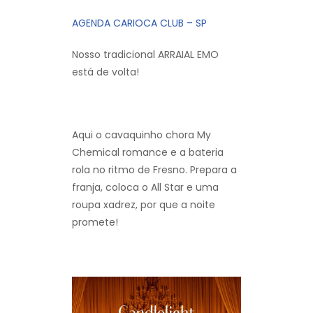
AGENDA CARIOCA CLUB – SP
Nosso tradicional ARRAIAL EMO
está de volta!
Aqui o cavaquinho chora My
Chemical romance e a bateria
rola no ritmo de Fresno. Prepara a
franja, coloca o All Star e uma
roupa xadrez, por que a noite
promete!