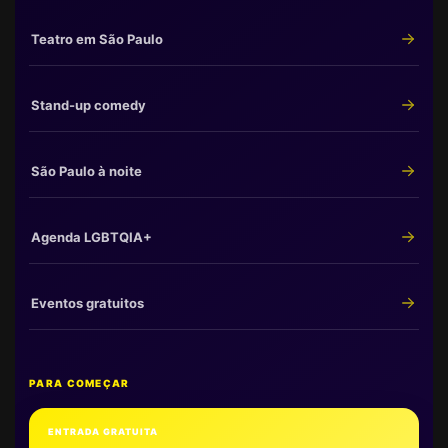
Teatro em São Paulo
Stand-up comedy
São Paulo à noite
Agenda LGBTQIA+
Eventos gratuitos
PARA COMEÇAR
ENTRADA GRATUITA