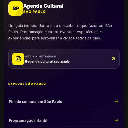
Agenda Cultural
SP
SÃO PAULO
Um guia independente para descobrir o que fazer em São
Paulo. Programação cultural, eventos, espetáculos e
experiências para aproveitar a cidade todos os dias.
SIGA NO INSTAGRAM
@agenda_cultural_sao_paulo
EXPLORE SÃO PAULO
Fim de semana em São Paulo
Programação infantil