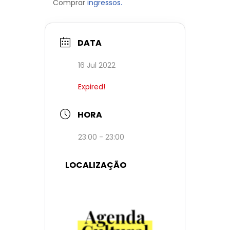
Comprar
ingressos.
DATA
16 Jul 2022
Expired!
HORA
23:00 - 23:00
LOCALIZAÇÃO