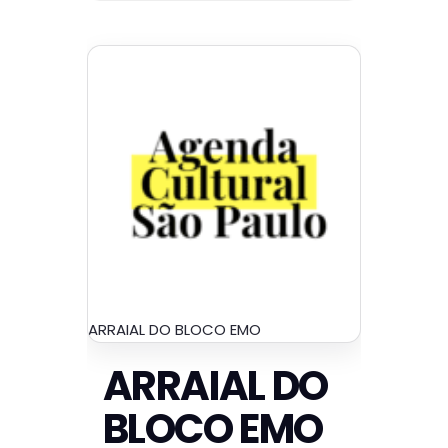
ARRAIAL DO BLOCO EMO
ARRAIAL DO
BLOCO EMO