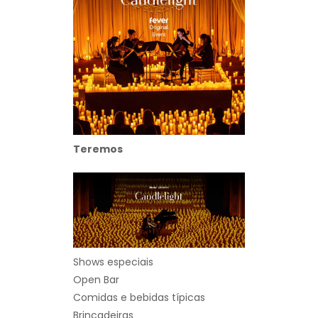
Teremos
Shows especiais
Open Bar
Comidas e bebidas típicas
Brincadeiras