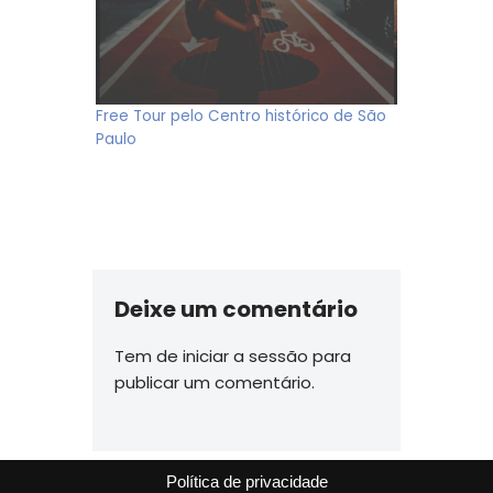
Free Tour pelo Centro histórico de São
Paulo
Deixe um comentário
Tem de
iniciar a sessão
para
publicar um comentário.
Política de privacidade