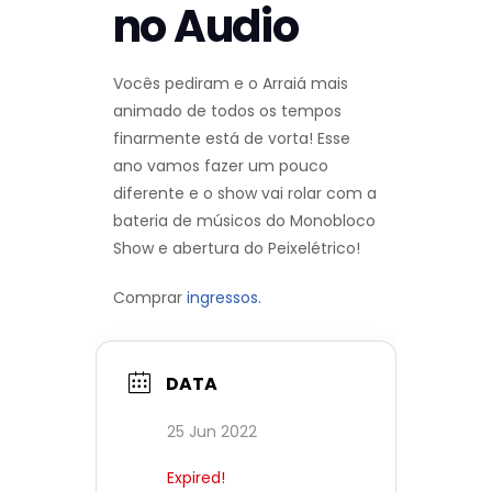
no Audio
Vocês pediram e o Arraiá mais
animado de todos os tempos
finarmente está de vorta! Esse
ano vamos fazer um pouco
diferente e o show vai rolar com a
bateria de músicos do Monobloco
Show e abertura do Peixelétrico!
Comprar
ingressos.
DATA
25 Jun 2022
Expired!