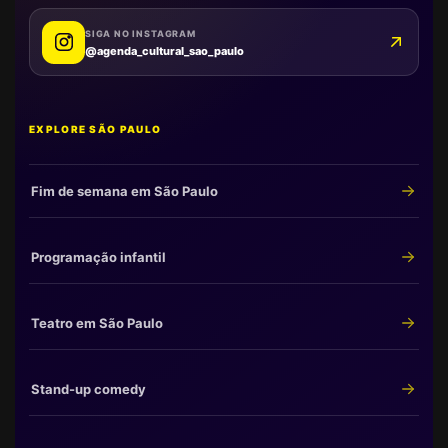
SIGA NO INSTAGRAM
@agenda_cultural_sao_paulo
EXPLORE SÃO PAULO
Fim de semana em São Paulo
Programação infantil
Teatro em São Paulo
Stand-up comedy