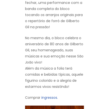
fechar, uma performance com a
banda completa do bloco
tocando os arranjos originais para
o repertório de forró de Gilberto
Gil na pressão!
No mesmo dia, o bloco celebra o
aniversário de 80 anos de Gilberto
Gil, seu homenageado, suas
músicas e sua emoção nesse São
João vivo!
Além da música a folia terá
comidas e bebidas típicas, aquele
figurino colorido e a alegria de
estarmos vivos resistindo!
Comprar
ingressos.