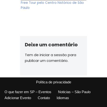
Free Tour pelo Centro histórico de São
Paulo
Deixe um comentário
Tem de
iniciar a sessão
para
publicar um comentário.
Política de privacidade
O que fazer em SP – Eventos
Noticias – São Paulo
Adicionar Evento
Contato
Idiomas