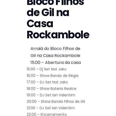
Bloco Filhos
de Gil na
Casa
Rockambole
Arraiá do Bloco Filhos de
Gil na Casa Rockambole
15:00 – Abertura da casa
15:00 – Dj Set Nat Jako
16:00 – Show Bando de Régia
17:00 – DJ Set Nat Jako
18:00 – Show Bateria Realce
19:00 – DJ Set Ian Valentim
20:00 – Show Banda Filhos de Gil
21:00 – DJ Set Ian Valentim
22:00 – Encerramento