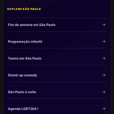
EXPLORE SÃO PAULO
Fim de semana em São Paulo
Programação infantil
Teatro em São Paulo
Stand-up comedy
São Paulo à noite
Agenda LGBTQIA+