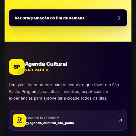
Ver programação do fim de semana
Agenda Cultural
SP
SÃO PAULO
Um guia independente para descobrir o que fazer em São
Paulo. Programação cultural, eventos, espetáculos e
experiências para aproveitar a cidade todos os dias.
SIGA NO INSTAGRAM
@agenda_cultural_sao_paulo