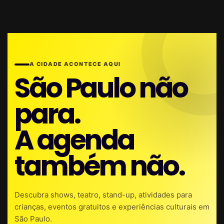
A CIDADE ACONTECE AQUI
São Paulo não
para.
A agenda
também não.
Descubra shows, teatro, stand-up, atividades para
crianças, eventos gratuitos e experiências culturais em
São Paulo.