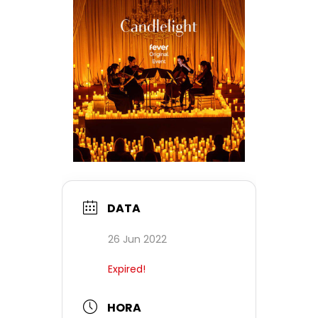
DATA
26 Jun 2022
Expired!
HORA