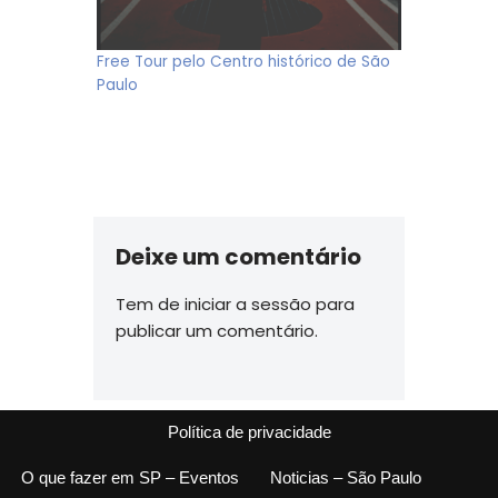
Free Tour pelo Centro histórico de São
Paulo
Deixe um comentário
Tem de
iniciar a sessão
para
publicar um comentário.
Política de privacidade
O que fazer em SP – Eventos
Noticias – São Paulo