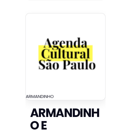
ARMANDINHO
ARMANDINH
O E