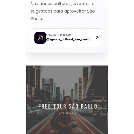
Novidades culturais, eventos e
sugestões para aproveitar São
Paulo.
SIGA NO INSTAGRAM
@agenda_cultural_sao_paulo