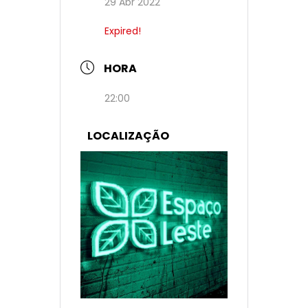
29 Abr 2022
Expired!
HORA
22:00
LOCALIZAÇÃO