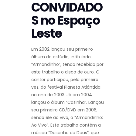
CONVIDADO
S no Espaço
Leste
Em 2002 lançou seu primeiro
álbum de estúdio, intitulado
“Armandinho”, tendo recebido por
este trabalho o disco de ouro. O
cantor participou, pela primeira
vez, do festival Planeta Atlântida
no ano de 2003. Já em 2004
lançou o álbum “Casinha”. Lançou
seu primeiro CD/DVD em 2006,
sendo ele ao vivo, o “Armandinho:
Ao Vivo”. Este trabalho contém a
música “Desenho de Deus”, que