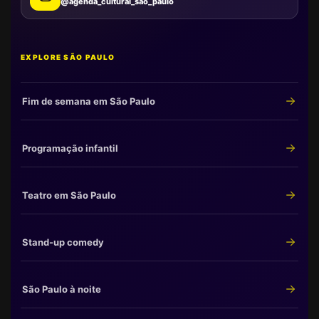
@agenda_cultural_sao_paulo
EXPLORE SÃO PAULO
Fim de semana em São Paulo
Programação infantil
Teatro em São Paulo
Stand-up comedy
São Paulo à noite