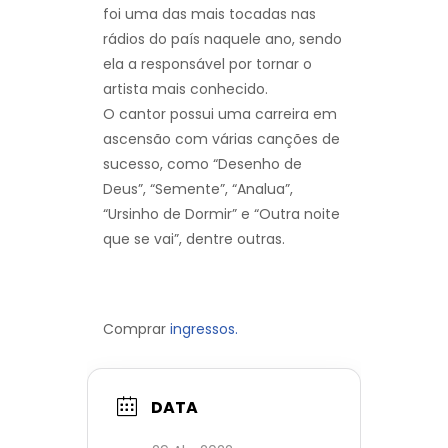
foi uma das mais tocadas nas
rádios do país naquele ano, sendo
ela a responsável por tornar o
artista mais conhecido.
O cantor possui uma carreira em
ascensão com várias canções de
sucesso, como “Desenho de
Deus”, “Semente”, “Analua”,
“Ursinho de Dormir” e “Outra noite
que se vai”, dentre outras.
Comprar
ingressos.
DATA