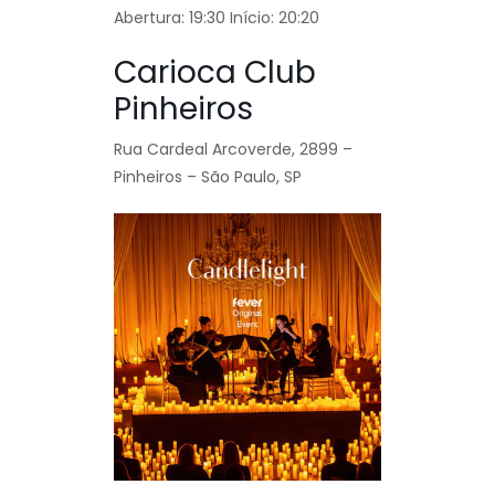
Abertura: 19:30
Início:
20:20
Carioca Club
Pinheiros
Rua Cardeal Arcoverde, 2899 –
Pinheiros – São Paulo, SP