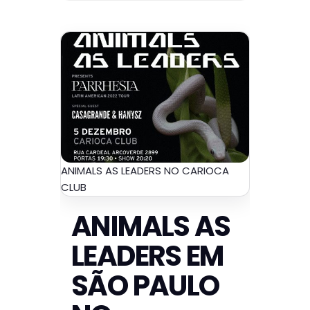
ANIMALS AS LEADERS NO CARIOCA
CLUB
ANIMALS AS
LEADERS EM
SÃO PAULO