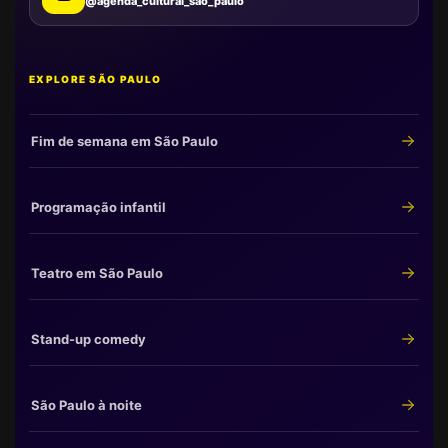
@agenda_cultural_sao_paulo
EXPLORE SÃO PAULO
Fim de semana em São Paulo
Programação infantil
Teatro em São Paulo
Stand-up comedy
São Paulo à noite