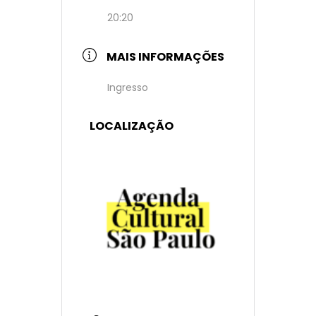
20:20
MAIS INFORMAÇÕES
Ingresso
LOCALIZAÇÃO