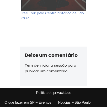
Free Tour pelo Centro histórico de São
Paulo
Deixe um comentário
Tem de
iniciar a sessão
para
publicar um comentário.
Política de privacidade
O que fazer em SP – Eventos
Noticias – São Paulo