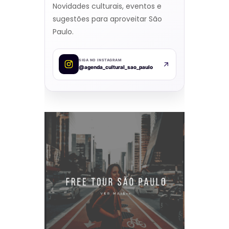
Novidades culturais, eventos e
sugestões para aproveitar São
Paulo.
SIGA NO INSTAGRAM
@agenda_cultural_sao_paulo