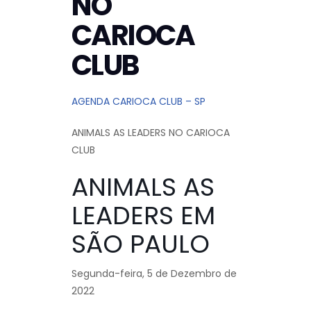
NO
CARIOCA
CLUB
AGENDA CARIOCA CLUB – SP
ANIMALS AS LEADERS NO CARIOCA
CLUB
ANIMALS AS
LEADERS EM
SÃO PAULO
Segunda-feira, 5 de Dezembro de
2022