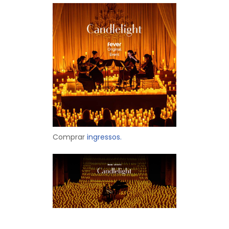
Comprar
ingressos.