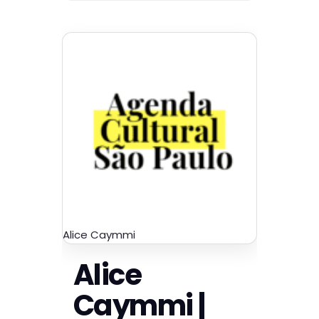
Alice Caymmi
Alice
Caymmi |