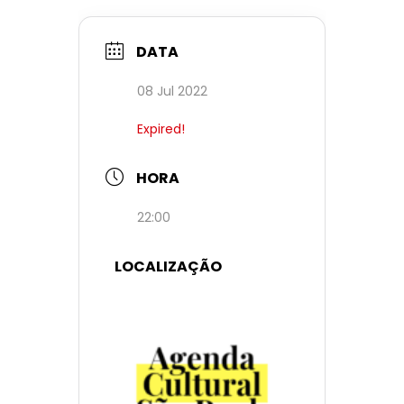
DATA
08 Jul 2022
Expired!
HORA
22:00
LOCALIZAÇÃO