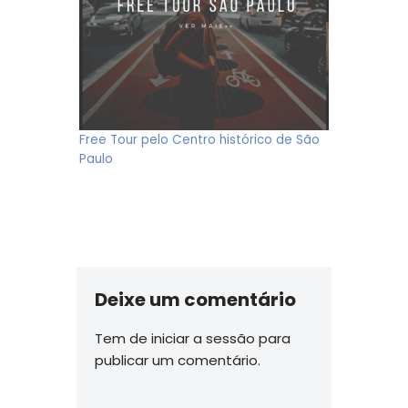
Free Tour pelo Centro histórico de São
Paulo
Deixe um comentário
Tem de
iniciar a sessão
para
publicar um comentário.