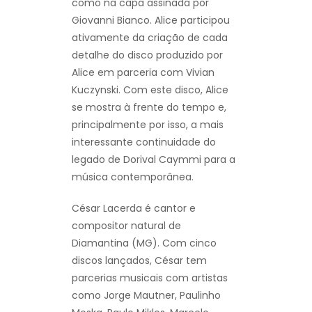
como na capa assinada por
Giovanni Bianco. Alice participou
ativamente da criação de cada
detalhe do disco produzido por
Alice em parceria com Vivian
Kuczynski. Com este disco, Alice
se mostra à frente do tempo e,
principalmente por isso, a mais
interessante continuidade do
legado de Dorival Caymmi para a
música contemporânea.
César Lacerda é cantor e
compositor natural de
Diamantina (MG). Com cinco
discos lançados, César tem
parcerias musicais com artistas
como Jorge Mautner, Paulinho