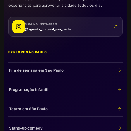
experiências para aproveitar a cidade todos os dias.
SIGA NO INSTAGRAM
@agenda_cultural_sao_paulo
EXPLORE SÃO PAULO
Fim de semana em São Paulo
Programação infantil
Teatro em São Paulo
Stand-up comedy