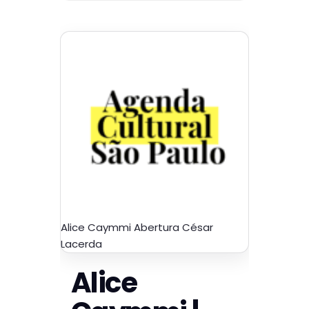
Alice Caymmi Abertura César
Lacerda
Alice