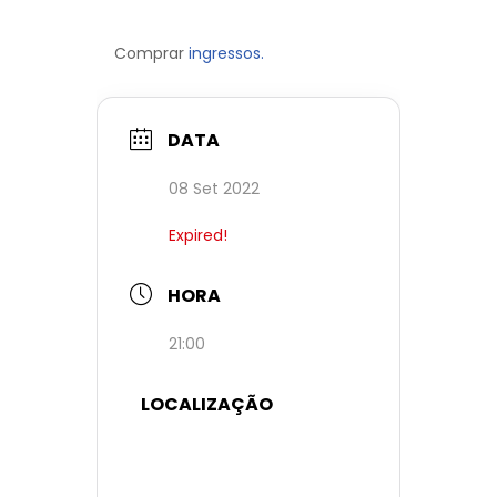
Comprar
ingressos.
DATA
08 Set 2022
Expired!
HORA
21:00
LOCALIZAÇÃO