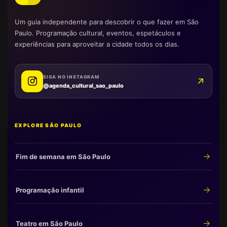
Um guia independente para descobrir o que fazer em São
Paulo. Programação cultural, eventos, espetáculos e
experiências para aproveitar a cidade todos os dias.
SIGA NO INSTAGRAM
@agenda_cultural_sao_paulo
EXPLORE SÃO PAULO
Fim de semana em São Paulo
Programação infantil
Teatro em São Paulo