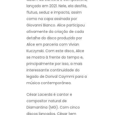
lançado em 2021. Nele, ela desfila,
flutua, seduz e impacta, assim
como na capa assinada por
Giovanni Bianco. Alice participou
ativamente da criação de cada
detalhe do disco produzido por
Alice em parceria com Vivian
Kuczynski. Com este disco, Alice
se mostra à frente do tempo e,
principalmente por isso, a mais
interessante continuidade do
legado de Dorival Caymmi para a
música contemporânea.
César Lacerda é cantor e
compositor natural de
Diamantina (MG). Com cinco
discos lançados, César tem