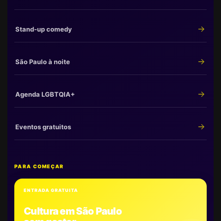
Stand-up comedy
São Paulo à noite
Agenda LGBTQIA+
Eventos gratuitos
PARA COMEÇAR
ENTRADA GRATUITA
Cultura em São Paulo