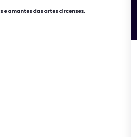
s e amantes das artes circenses.