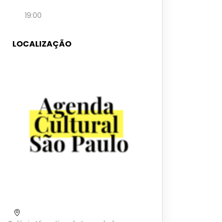
19:00
LOCALIZAÇÃO