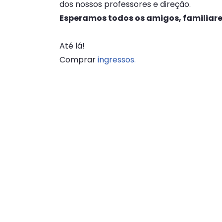
dos nossos professores e direção.
Esperamos todos os amigos, familiare
Até lá!
Comprar
ingressos.