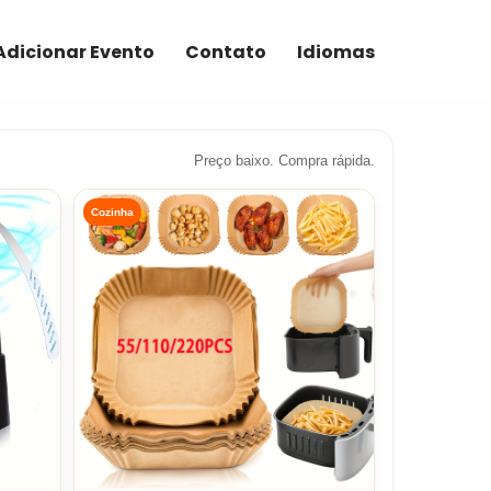
Adicionar Evento
Contato
Idiomas
Preço baixo. Compra rápida.
Cozinha