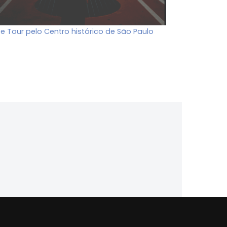
ee Tour pelo Centro histórico de São Paulo