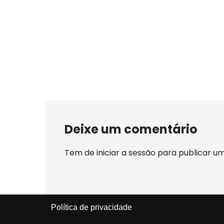
Deixe um comentário
Tem de
iniciar a sessão
para publicar u
Política de privacidade