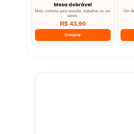
Mesa dobrável
Mais conforto para estudar, trabalhar ou ver
Um de
séries.
R$ 43,90
Comprar