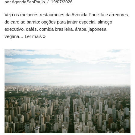
por
AgendaSaoPaulo
19/07/2026
Veja os melhores restaurantes da Avenida Paulista e arredores,
do caro ao barato: opções para jantar especial, almoço
executivo, cafés, comida brasileira, árabe, japonesa,
vegana…
Ler mais »