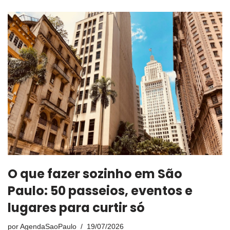
O que fazer sozinho em São
Paulo: 50 passeios, eventos e
lugares para curtir só
por
AgendaSaoPaulo
19/07/2026