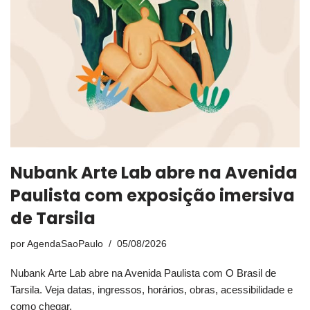
Nubank Arte Lab abre na Avenida
Paulista com exposição imersiva
de Tarsila
por
AgendaSaoPaulo
05/08/2026
Nubank Arte Lab abre na Avenida Paulista com O Brasil de
Tarsila. Veja datas, ingressos, horários, obras, acessibilidade e
como chegar.