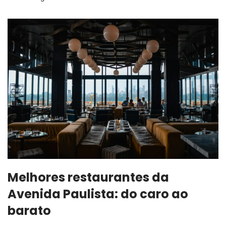
Melhores restaurantes da
Avenida Paulista: do caro ao
barato