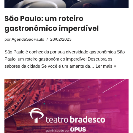
São Paulo: um roteiro
gastronômico imperdível
por
AgendaSaoPaulo
28/02/2023
São Paulo é conhecida por sua diversidade gastronômica São
Paulo: um roteiro gastronômico imperdível Descubra os
sabores da cidade Se você é um amante da…
Ler mais »