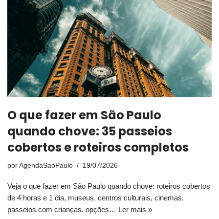
O que fazer em São Paulo
quando chove: 35 passeios
cobertos e roteiros completos
por
AgendaSaoPaulo
19/07/2026
Veja o que fazer em São Paulo quando chove: roteiros cobertos
de 4 horas e 1 dia, museus, centros culturais, cinemas,
passeios com crianças, opções…
Ler mais »