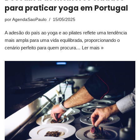
para praticar yoga em Portugal
por
AgendaSaoPaulo
15/05/2025
A adesão do país ao yoga e ao pilates reflete uma tendência
mais ampla para uma vida equilibrada, proporcionando o
cenário perfeito para quem procura…
Ler mais »