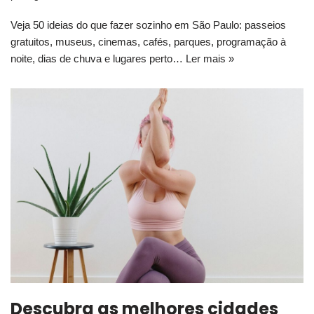
Veja 50 ideias do que fazer sozinho em São Paulo: passeios
gratuitos, museus, cinemas, cafés, parques, programação à
noite, dias de chuva e lugares perto…
Ler mais »
Descubra as melhores cidades