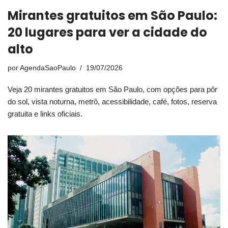
Mirantes gratuitos em São Paulo:
20 lugares para ver a cidade do
alto
por
AgendaSaoPaulo
19/07/2026
Veja 20 mirantes gratuitos em São Paulo, com opções para pôr
do sol, vista noturna, metrô, acessibilidade, café, fotos, reserva
gratuita e links oficiais.