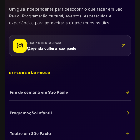
Um guia independente para descobrir o que fazer em São
Paulo. Programação cultural, eventos, espetáculos e
experiências para aproveitar a cidade todos os dias.
SIGA NO INSTAGRAM
@agenda_cultural_sao_paulo
EXPLORE SÃO PAULO
Fim de semana em São Paulo
Programação infantil
Teatro em São Paulo