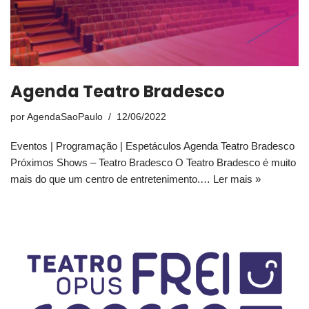
Agenda Teatro Bradesco
por
AgendaSaoPaulo
12/06/2022
Eventos | Programação | Espetáculos Agenda Teatro Bradesco
Próximos Shows – Teatro Bradesco O Teatro Bradesco é muito
mais do que um centro de entretenimento.…
Ler mais »