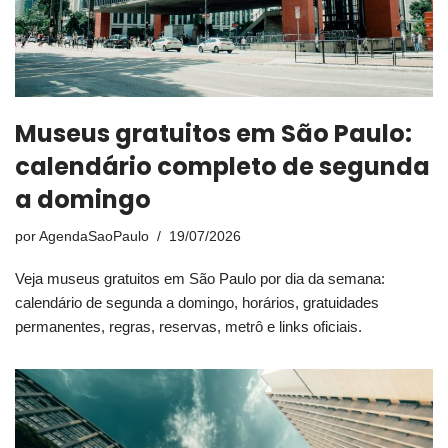
Museus gratuitos em São Paulo:
calendário completo de segunda
a domingo
por
AgendaSaoPaulo
19/07/2026
Veja museus gratuitos em São Paulo por dia da semana:
calendário de segunda a domingo, horários, gratuidades
permanentes, regras, reservas, metrô e links oficiais.