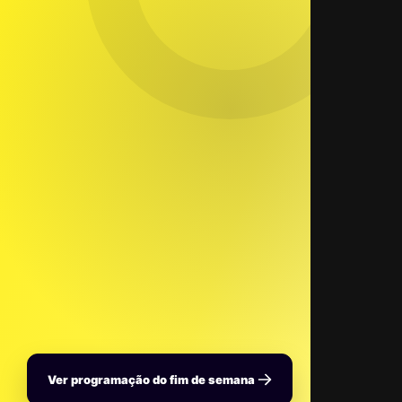
Ver programação do fim de semana