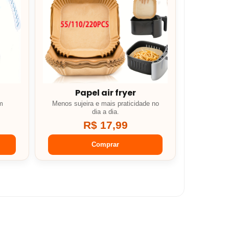
Papel air fryer
em
Menos sujeira e mais praticidade no
dia a dia.
R$ 17,99
Comprar