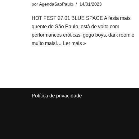
por
AgendaSaoPaulo
14/01/2023
HOT FEST 27.01 BLUE SPACE A festa mais
quente de São Paulo, está de volta com
performances eróticas, gogo boys, dark room e
muito mais!…
Ler mais »
Política de privacidade