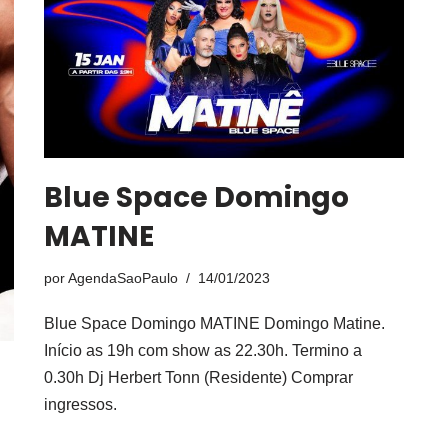
Blue Space Domingo
MATINE
por
AgendaSaoPaulo
14/01/2023
Blue Space Domingo MATINE Domingo Matine.
Início as 19h com show as 22.30h. Termino a
0.30h Dj Herbert Tonn (Residente) Comprar
ingressos.