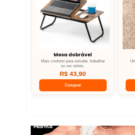
Mesa dobrável
Mais conforto para estudar, trabalhar
Um
ou ver séries.
R$ 43,90
Comprar