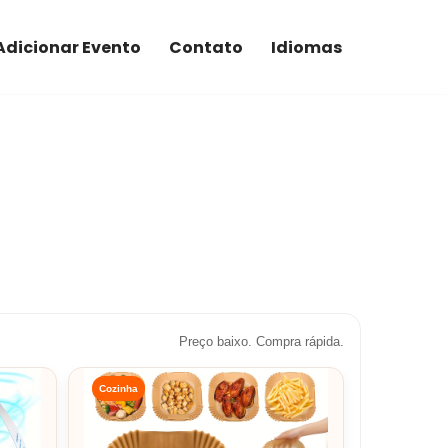
Adicionar Evento
Contato
Idiomas
Preço baixo. Compra rápida.
Cozinha