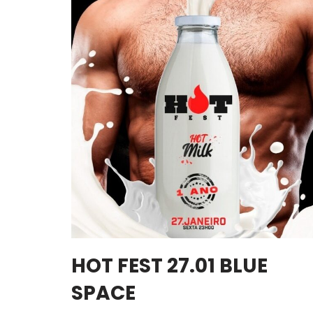
HOT FEST 27.01 BLUE
SPACE