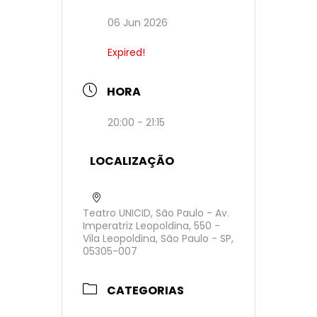
06 Jun 2026
Expired!
HORA
20:00 - 21:15
LOCALIZAÇÃO
Teatro UNICID, São Paulo - Av.
Imperatriz Leopoldina, 550 -
Vila Leopoldina, São Paulo - SP,
05305-007
CATEGORIAS