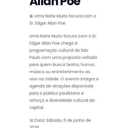
Allan Poe
🎤 Uma Noite Muito Escura com o
Sr. Edgar Allan Poe
Uma Noite Muito Escura com o Sr.
Edgar Allan Poe chega à
programação cultural de São
Paulo com uma proposta voltada
para quem busca teatro, humor,
música ou entretenimento ao
vivo na cidade. O evento integra a
agenda de atrações disponíveis
para o público paulistano e
reforça a diversidade cultural da
capital.
📅 Data: Sábado, 6 de junho de
2026