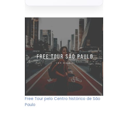
Free Tour pelo Centro histórico de São
Paulo