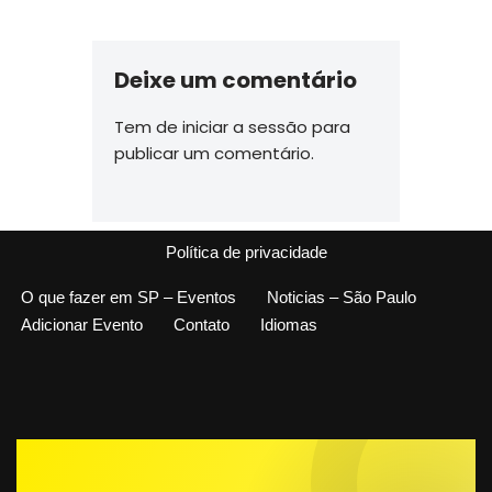
Deixe um comentário
Tem de
iniciar a sessão
para
publicar um comentário.
Política de privacidade
O que fazer em SP – Eventos
Noticias – São Paulo
Adicionar Evento
Contato
Idiomas