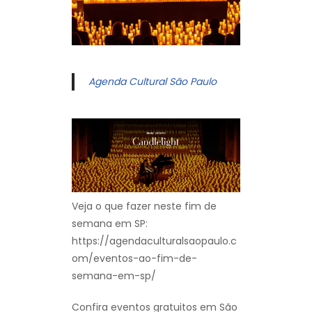
Agenda Cultural São Paulo
Veja o que fazer neste fim de
semana em SP:
https://agendaculturalsaopaulo.c
om/eventos-ao-fim-de-
semana-em-sp/
Confira eventos gratuitos em São