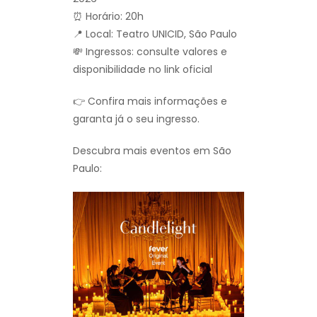
⏰ Horário: 20h
📍 Local: Teatro UNICID, São Paulo
💸 Ingressos: consulte valores e
disponibilidade no link oficial
👉 Confira mais informações e
garanta já o seu ingresso.
Descubra mais eventos em São
Paulo: