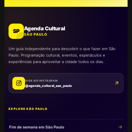
Agenda Cultural
SP
SÃO PAULO
Um guia independente para descobrir o que fazer em São
Paulo. Programação cultural, eventos, espetáculos e
experiências para aproveitar a cidade todos os dias.
SIGA NO INSTAGRAM
@agenda_cultural_sao_paulo
EXPLORE SÃO PAULO
Fim de semana em São Paulo