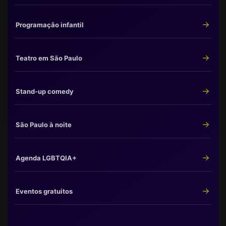
Programação infantil
Teatro em São Paulo
Stand-up comedy
São Paulo à noite
Agenda LGBTQIA+
Eventos gratuitos