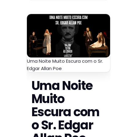
Uma Noite Muito Escura com o Sr.
Edgar Allan Poe
Uma Noite
Muito
Escura com
o Sr. Edgar