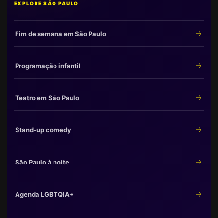
EXPLORE SÃO PAULO
Fim de semana em São Paulo
Programação infantil
Teatro em São Paulo
Stand-up comedy
São Paulo à noite
Agenda LGBTQIA+