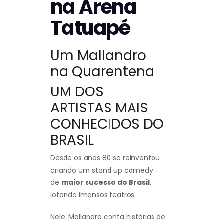
na Arena
Tatuapé
Um Mallandro
na Quarentena
UM DOS
ARTISTAS MAIS
CONHECIDOS DO
BRASIL
Desde os anos 80 se reinventou
criando um stand up comedy
de
maior sucesso do Brasil
,
lotando imensos teatros.
Nele, Mallandro conta histórias de