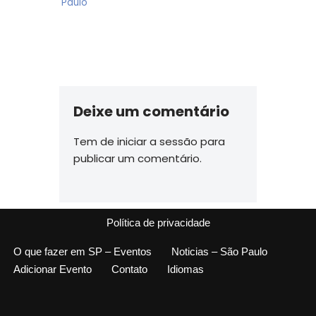
Paulo
Deixe um comentário
Tem de
iniciar a sessão
para
publicar um comentário.
Política de privacidade
O que fazer em SP – Eventos
Noticias – São Paulo
Adicionar Evento
Contato
Idiomas