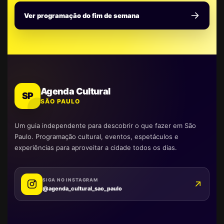
Ver programação do fim de semana
Agenda Cultural
SP
SÃO PAULO
Um guia independente para descobrir o que fazer em São
Paulo. Programação cultural, eventos, espetáculos e
experiências para aproveitar a cidade todos os dias.
SIGA NO INSTAGRAM
@agenda_cultural_sao_paulo