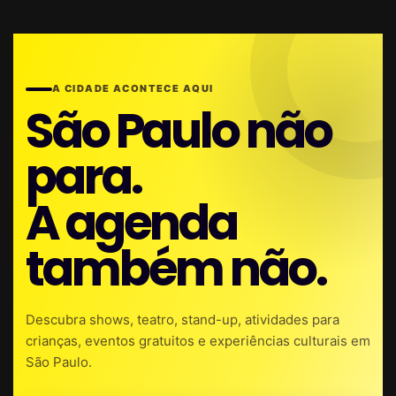
A CIDADE ACONTECE AQUI
São Paulo não
para.
A agenda
também não.
Descubra shows, teatro, stand-up, atividades para
crianças, eventos gratuitos e experiências culturais em
São Paulo.