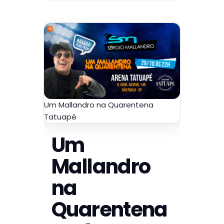
Um Mallandro na Quarentena
Tatuapé
Um
Mallandro
na
Quarentena