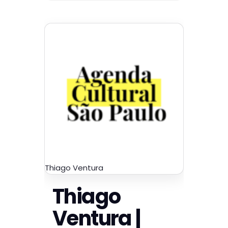
Thiago Ventura
Thiago
Ventura |