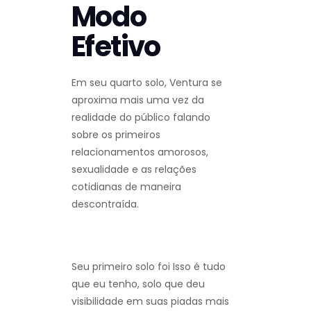
Modo
Efetivo
Em seu quarto solo, Ventura se
aproxima mais uma vez da
realidade do público falando
sobre os primeiros
relacionamentos amorosos,
sexualidade e as relações
cotidianas de maneira
descontraída.
Seu primeiro solo foi Isso é tudo
que eu tenho, solo que deu
visibilidade em suas piadas mais