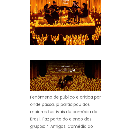
Fenômeno de público e crítica por
onde passa, já participou dos
maiores festivais de comédia do
Brasil. Faz parte do elenco dos
grupos: 4 Amigos, Comédia ao