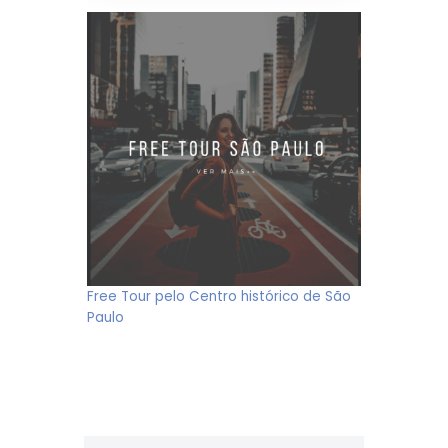
Free Tour pelo Centro histórico de São
Paulo