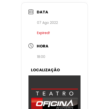
DATA
07 Ago 2022
Expired!
HORA
18:00
LOCALIZAÇÃO