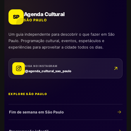
Agenda Cultural
SP
SÃO PAULO
Um guia independente para descobrir o que fazer em São
Paulo. Programação cultural, eventos, espetáculos e
experiências para aproveitar a cidade todos os dias.
SIGA NO INSTAGRAM
@agenda_cultural_sao_paulo
EXPLORE SÃO PAULO
Fim de semana em São Paulo