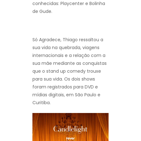
conhecidas: Playcenter e Bolinha
de Gude.
Só Agradece, Thiago ressaltou a
sua vida na quebrada, viagens
internacionais e a relação com a
sua mãe mediante as conquistas
que o stand up comedy trouxe
para sua vida. Os dois shows
foram registrados para DVD e
mídias digitais, em São Paulo e
Curitiba.