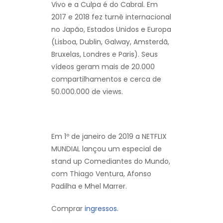
Vivo e a Culpa é do Cabral. Em
2017 e 2018 fez turnê internacional
no Japão, Estados Unidos e Europa
(Lisboa, Dublin, Galway, Amsterdã,
Bruxelas, Londres e Paris). Seus
vídeos geram mais de 20.000
compartilhamentos e cerca de
50.000.000 de views.
Em 1º de janeiro de 2019 a NETFLIX
MUNDIAL lançou um especial de
stand up Comediantes do Mundo,
com Thiago Ventura, Afonso
Padilha e Mhel Marrer.
Comprar
ingressos.