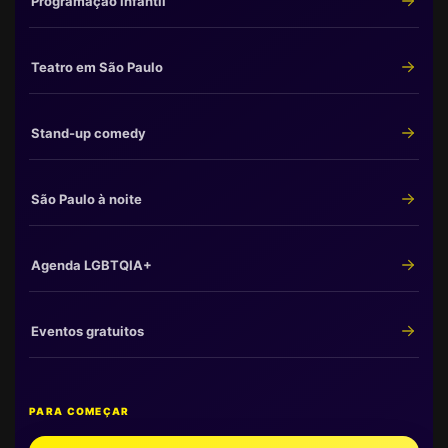
Programação infantil
Teatro em São Paulo
Stand-up comedy
São Paulo à noite
Agenda LGBTQIA+
Eventos gratuitos
PARA COMEÇAR