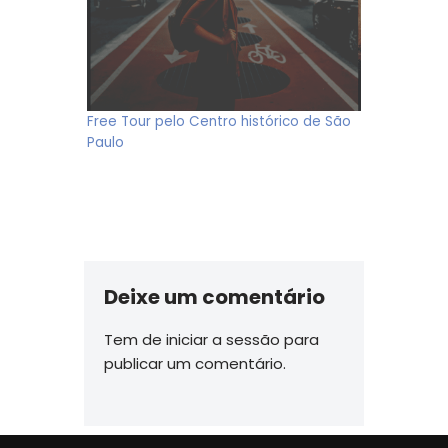
Free Tour pelo Centro histórico de São
Paulo
Deixe um comentário
Tem de
iniciar a sessão
para
publicar um comentário.