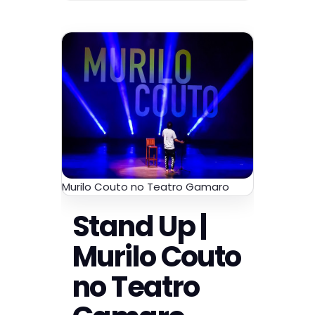
Murilo Couto no Teatro Gamaro
Stand Up |
Murilo Couto
no Teatro