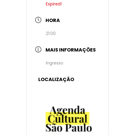
Expired!
HORA
21:00
MAIS INFORMAÇÕES
Ingresso
LOCALIZAÇÃO