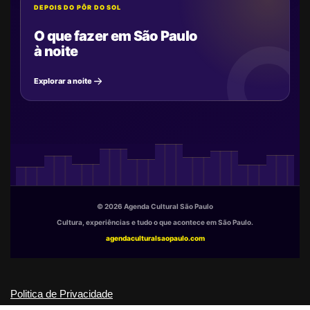
DEPOIS DO PÔR DO SOL
O que fazer em São Paulo
à noite
Explorar a noite
© 2026 Agenda Cultural São Paulo
Cultura, experiências e tudo o que acontece em São Paulo.
agendaculturalsaopaulo.com
Politica de Privacidade