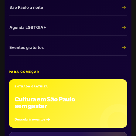
São Paulo à noite
Agenda LGBTQIA+
Eventos gratuitos
PARA COMEÇAR
ENTRADA GRATUITA
Cultura em São Paulo
sem gastar
Descobrir eventos