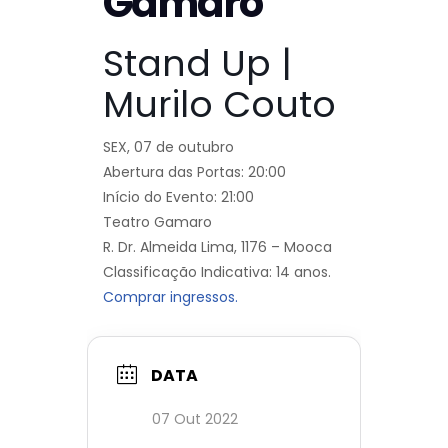
Gamaro
Stand Up |
Murilo Couto
SEX, 07 de outubro
Abertura das Portas: 20:00
Início do Evento: 21:00
Teatro Gamaro
R. Dr. Almeida Lima, 1176 – Mooca
Classificação Indicativa: 14 anos.
Comprar ingressos.
DATA
07 Out 2022