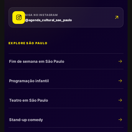
SIGA NO INSTAGRAM
@agenda_cultural_sao_paulo
EXPLORE SÃO PAULO
Fim de semana em São Paulo
Programação infantil
Teatro em São Paulo
Stand-up comedy