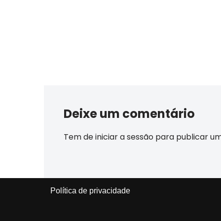
Deixe um comentário
Tem de
iniciar a sessão
para publicar u
Política de privacidade