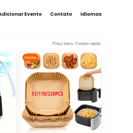
Adicionar Evento
Contato
Idiomas
Preço baixo. Compra rápida.
Cozinha