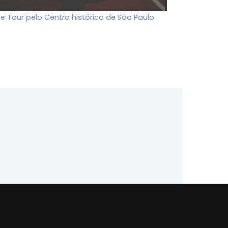
ee Tour pelo Centro histórico de São Paulo