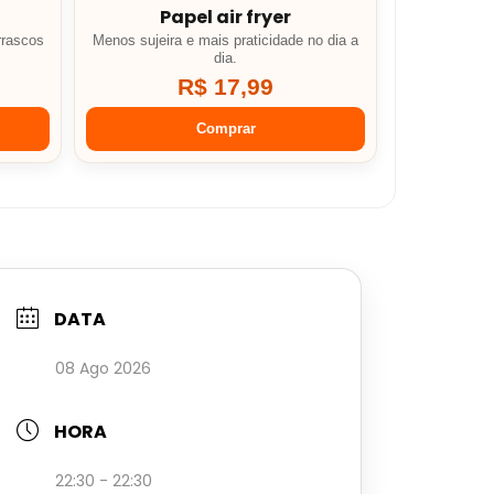
Papel air fryer
rrascos
Menos sujeira e mais praticidade no dia a
dia.
R$ 17,99
Comprar
DATA
08 Ago 2026
HORA
22:30 - 22:30