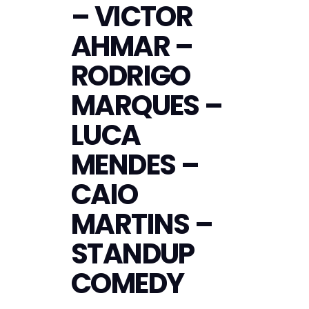
– VICTOR
AHMAR –
RODRIGO
MARQUES –
LUCA
MENDES –
CAIO
MARTINS –
STANDUP
COMEDY