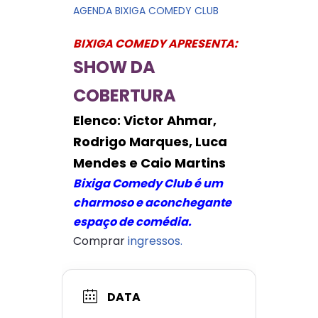
AGENDA BIXIGA COMEDY CLUB
BIXIGA COMEDY APRESENTA:
SHOW DA
COBERTURA
Elenco: Victor Ahmar,
Rodrigo Marques, Luca
Mendes e Caio Martins
Bixiga Comedy Club é um
charmoso e aconchegante
espaço de comédia.
Comprar
ingressos.
DATA