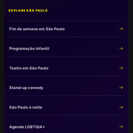
EXPLORE SÃO PAULO
Fim de semana em São Paulo
Programação infantil
Teatro em São Paulo
Stand-up comedy
São Paulo à noite
Agenda LGBTQIA+