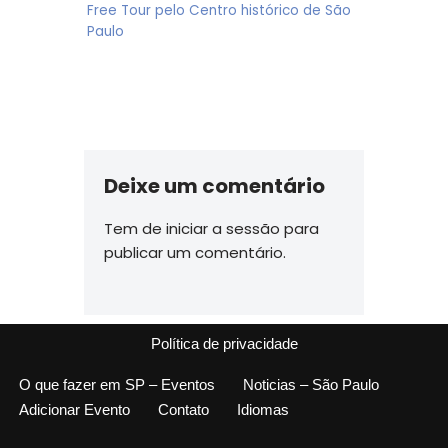
Free Tour pelo Centro histórico de São
Paulo
Deixe um comentário
Tem de
iniciar a sessão
para
publicar um comentário.
Política de privacidade
O que fazer em SP – Eventos
Noticias – São Paulo
Adicionar Evento
Contato
Idiomas