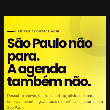
A CIDADE ACONTECE AQUI
São Paulo não
para.
A agenda
também não.
Descubra shows, teatro, stand-up, atividades para
crianças, eventos gratuitos e experiências culturais em
São Paulo.