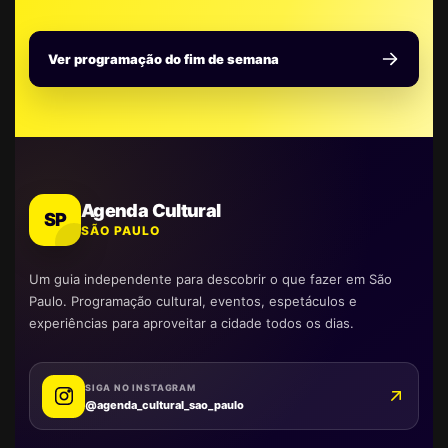
Ver programação do fim de semana
Agenda Cultural
SP
SÃO PAULO
Um guia independente para descobrir o que fazer em São
Paulo. Programação cultural, eventos, espetáculos e
experiências para aproveitar a cidade todos os dias.
SIGA NO INSTAGRAM
@agenda_cultural_sao_paulo