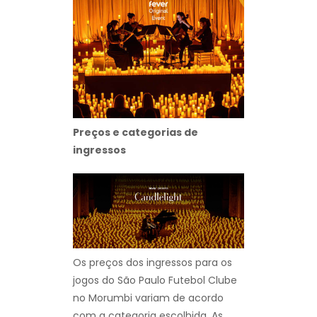
Preços e categorias de
ingressos
Os preços dos ingressos para os
jogos do São Paulo Futebol Clube
no Morumbi variam de acordo
com a categoria escolhida. As