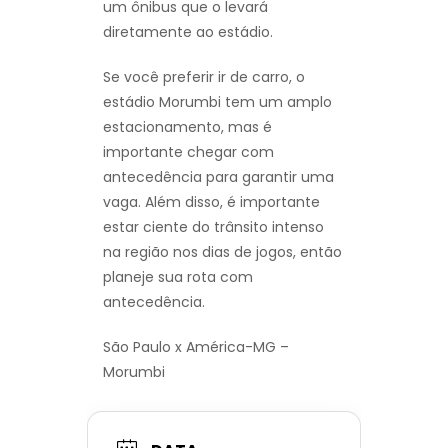
um ônibus que o levará
diretamente ao estádio.
Se você preferir ir de carro, o
estádio Morumbi tem um amplo
estacionamento, mas é
importante chegar com
antecedência para garantir uma
vaga. Além disso, é importante
estar ciente do trânsito intenso
na região nos dias de jogos, então
planeje sua rota com
antecedência.
São Paulo x América-MG –
Morumbi