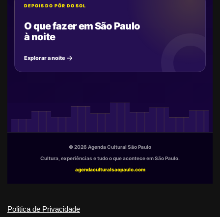
DEPOIS DO PÔR DO SOL
O que fazer em São Paulo
à noite
Explorar a noite
© 2026 Agenda Cultural São Paulo
Cultura, experiências e tudo o que acontece em São Paulo.
agendaculturalsaopaulo.com
Politica de Privacidade