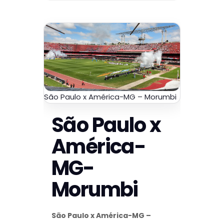
São Paulo x América-MG – Morumbi
São Paulo x
América-
MG-
Morumbi
São Paulo x América-MG –