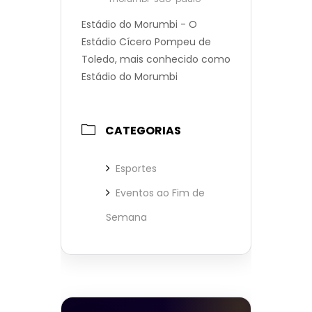
Estádio do Morumbi - O
Estádio Cícero Pompeu de
Toledo, mais conhecido como
Estádio do Morumbi
CATEGORIAS
Esportes
Eventos ao Fim de
Semana