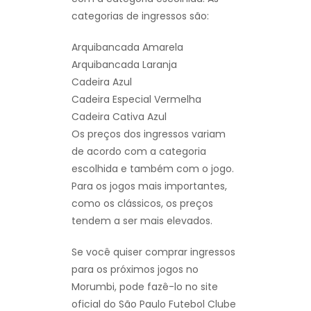
categorias de ingressos são:
Arquibancada Amarela
Arquibancada Laranja
Cadeira Azul
Cadeira Especial Vermelha
Cadeira Cativa Azul
Os preços dos ingressos variam
de acordo com a categoria
escolhida e também com o jogo.
Para os jogos mais importantes,
como os clássicos, os preços
tendem a ser mais elevados.
Se você quiser comprar ingressos
para os próximos jogos no
Morumbi, pode fazê-lo no site
oficial do São Paulo Futebol Clube