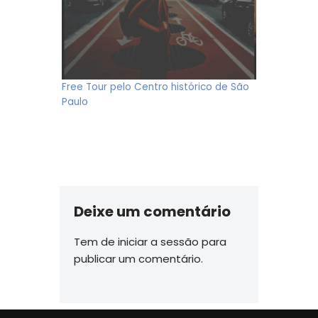
Free Tour pelo Centro histórico de São
Paulo
Deixe um comentário
Tem de
iniciar a sessão
para
publicar um comentário.