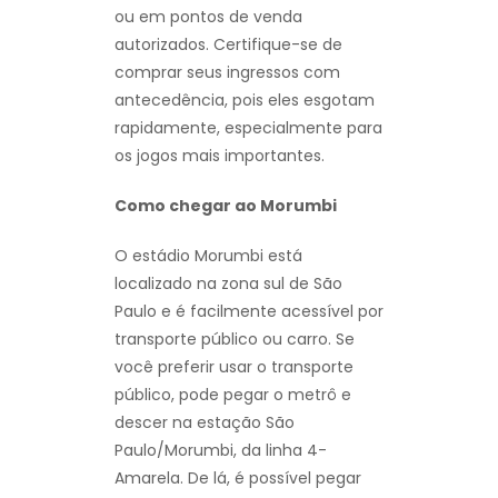
ou em pontos de venda
autorizados. Certifique-se de
comprar seus ingressos com
antecedência, pois eles esgotam
rapidamente, especialmente para
os jogos mais importantes.
Como chegar ao Morumbi
O estádio Morumbi está
localizado na zona sul de São
Paulo e é facilmente acessível por
transporte público ou carro. Se
você preferir usar o transporte
público, pode pegar o metrô e
descer na estação São
Paulo/Morumbi, da linha 4-
Amarela. De lá, é possível pegar