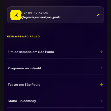
SIGA NO INSTAGRAM
@agenda_cultural_sao_paulo
EXPLORE SÃO PAULO
Fim de semana em São Paulo
Programação infantil
Teatro em São Paulo
Stand-up comedy