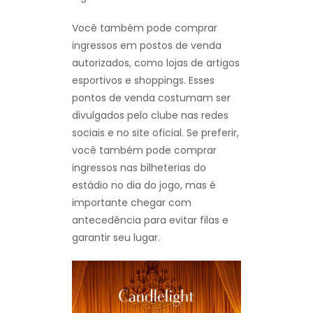
Você também pode comprar
ingressos em postos de venda
autorizados, como lojas de artigos
esportivos e shoppings. Esses
pontos de venda costumam ser
divulgados pelo clube nas redes
sociais e no site oficial. Se preferir,
você também pode comprar
ingressos nas bilheterias do
estádio no dia do jogo, mas é
importante chegar com
antecedência para evitar filas e
garantir seu lugar.