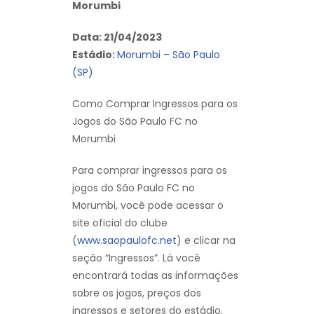
Morumbi
Data: 21/04/2023
Estádio:
Morumbi – São Paulo
(SP)
Como Comprar Ingressos para os
Jogos do São Paulo FC no
Morumbi
Para comprar ingressos para os
jogos do São Paulo FC no
Morumbi, você pode acessar o
site oficial do clube
(
www.saopaulofc.net
) e clicar na
seção “Ingressos”. Lá você
encontrará todas as informações
sobre os jogos, preços dos
ingressos e setores do estádio.