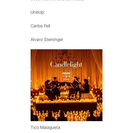
LineUp:
Carlos Fell
Alvaro Steininger
Tico Malagueta