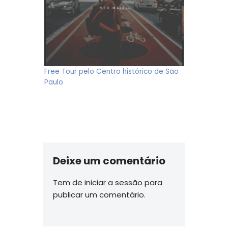
Free Tour pelo Centro histórico de São
Paulo
Deixe um comentário
Tem de
iniciar a sessão
para
publicar um comentário.