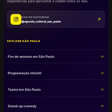
experiências para aproveitar a cidade todos os dias.
SIGA NO INSTAGRAM
@agenda_cultural_sao_paulo
EXPLORE SÃO PAULO
Fim de semana em São Paulo
Programação infantil
Teatro em São Paulo
Stand-up comedy