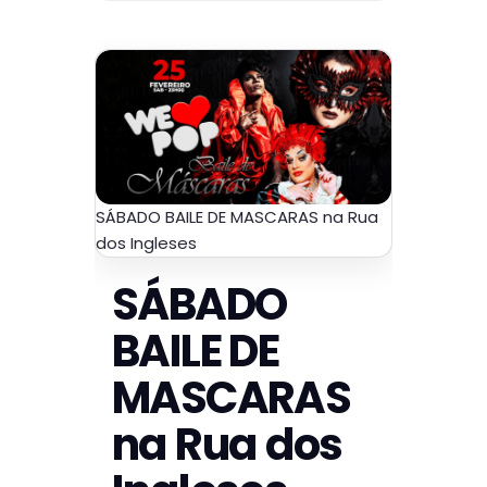
SÁBADO BAILE DE MASCARAS na Rua
dos Ingleses
SÁBADO
BAILE DE
MASCARAS
na Rua dos