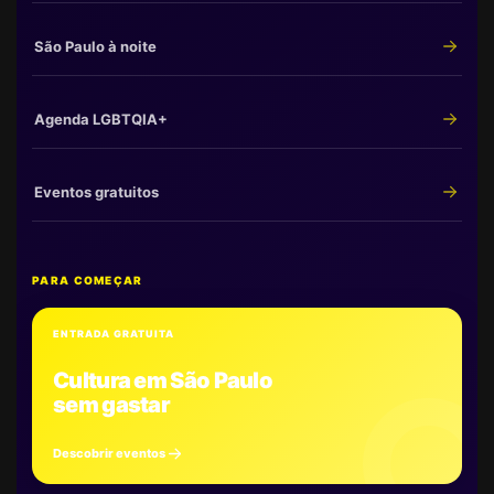
São Paulo à noite
Agenda LGBTQIA+
Eventos gratuitos
PARA COMEÇAR
ENTRADA GRATUITA
Cultura em São Paulo
sem gastar
Descobrir eventos