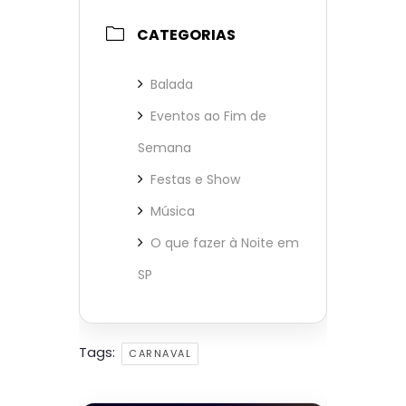
CATEGORIAS
Balada
Eventos ao Fim de
Semana
Festas e Show
Música
O que fazer à Noite em
SP
Tags:
CARNAVAL