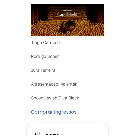
Tiago Cardoso
Rodrigo Scher
Jura Ferreira
Apresentação: Valenttini
Show: Leylah Diva Black
Comprar ingressos.