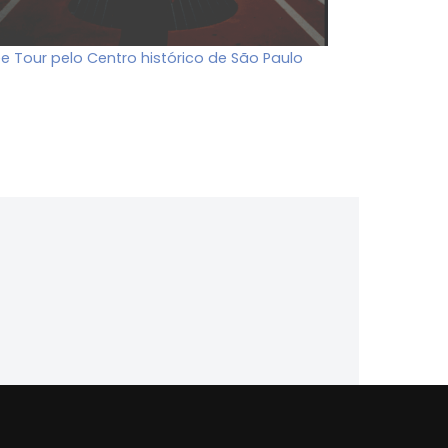
ee Tour pelo Centro histórico de São Paulo