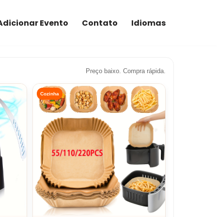
Adicionar Evento
Contato
Idiomas
Preço baixo. Compra rápida.
Cozinha