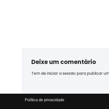
Deixe um comentário
Tem de
iniciar a sessão
para publicar u
Política de privacidade