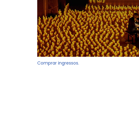
Comprar ingressos.