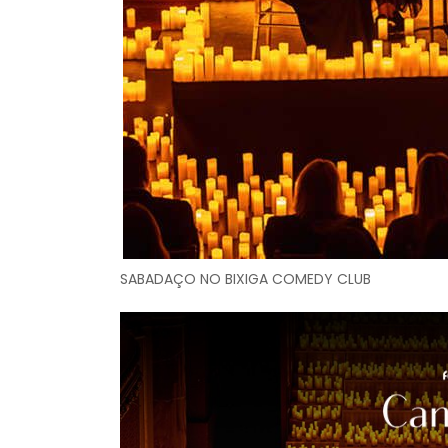
SABADAÇO NO BIXIGA COMEDY CLUB