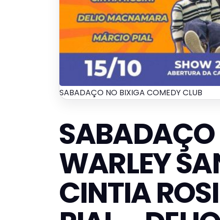
SABADAÇO NO BIXIGA COMEDY CLUB
SABADAÇO 
WARLEY SA
CINTIA ROS