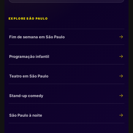
EXPLORE SÃO PAULO
Fim de semana em São Paulo
Programação infantil
Teatro em São Paulo
Stand-up comedy
São Paulo à noite