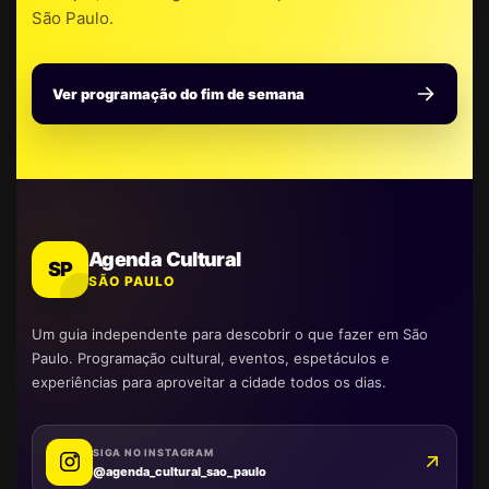
São Paulo.
Ver programação do fim de semana
Agenda Cultural
SP
SÃO PAULO
Um guia independente para descobrir o que fazer em São
Paulo. Programação cultural, eventos, espetáculos e
experiências para aproveitar a cidade todos os dias.
SIGA NO INSTAGRAM
@agenda_cultural_sao_paulo