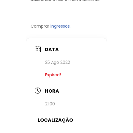
Comprar
ingressos.
DATA
25 Ago 2022
Expired!
HORA
21:00
LOCALIZAÇÃO