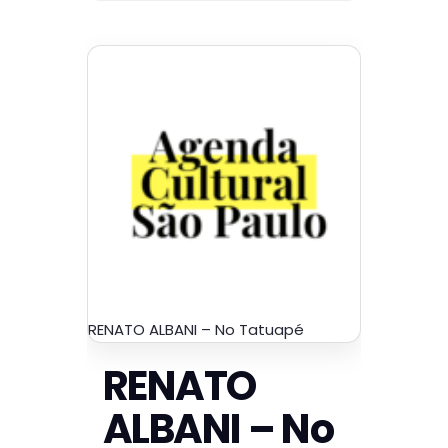
RENATO ALBANI – No Tatuapé
RENATO
ALBANI – No