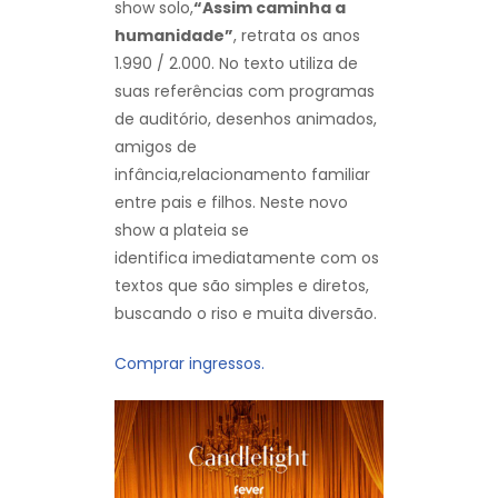
show solo,
“Assim caminha a
humanidade”
, retrata os anos
1.990 / 2.000. No texto utiliza de
suas referências com programas
de auditório, desenhos animados,
amigos de
infância,relacionamento familiar
entre pais e filhos. Neste novo
show a plateia se
identifica imediatamente com os
textos que são simples e diretos,
buscando o riso e muita diversão.
Comprar ingressos.