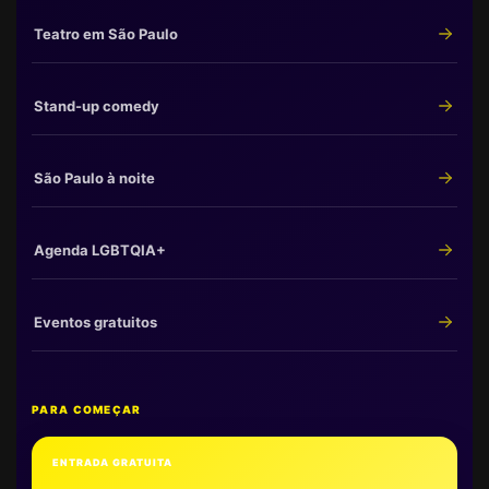
Teatro em São Paulo
Stand-up comedy
São Paulo à noite
Agenda LGBTQIA+
Eventos gratuitos
PARA COMEÇAR
ENTRADA GRATUITA