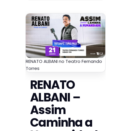
RENATO ALBANI no Teatro Fernando
Torres
RENATO
ALBANI –
Assim
Caminha a