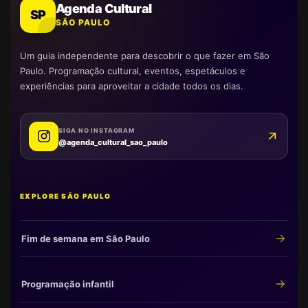
Agenda Cultural
SP
SÃO PAULO
Um guia independente para descobrir o que fazer em São
Paulo. Programação cultural, eventos, espetáculos e
experiências para aproveitar a cidade todos os dias.
SIGA NO INSTAGRAM
@agenda_cultural_sao_paulo
EXPLORE SÃO PAULO
Fim de semana em São Paulo
Programação infantil