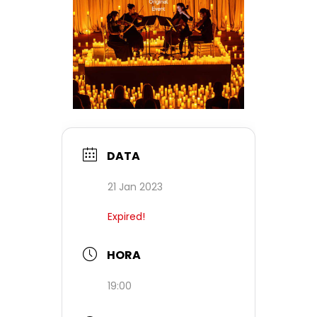
DATA
21 Jan 2023
Expired!
HORA
19:00